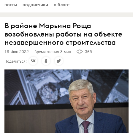
посты
подписчики
о блоге
В районе Марьина Роща
возобновлены работы на объекте
незавершенного строительства
16 Июн 2022
Время чтения 3 мин
365
Поделиться: