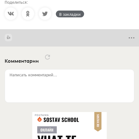
Поделиться:
В закладки
Комментарии
Написать комментарий...
РЕКЛАМА