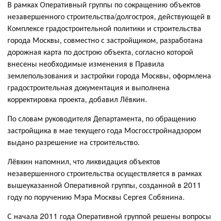
В рамках Оперативный группы по сокращению объектов
незавершенного строительства/долгостроя, действующей в
Комплексе градостроительной политики и строительства
города Москвы, совместно с застройщиком, разработана
дорожная карта по дострою объекта, согласно которой
внесены необходимые изменения в Правила
землепользования и застройки города Москвы, оформлена
градостроительная документация и выполнена
корректировка проекта, добавил Лёвкин.
По словам руководителя Департамента, по обращению
застройщика в мае текущего года Мосгосстройнадзором
выдано разрешение на строительство.
Лёвкин напомнил, что ликвидация объектов
незавершенного строительства осуществляется в рамках
вышеуказанной Оперативной группы, созданной в 2011
году по поручению Мэра Москвы Сергея Собянина.
С начала 2011 года Оперативной группой решены вопросы