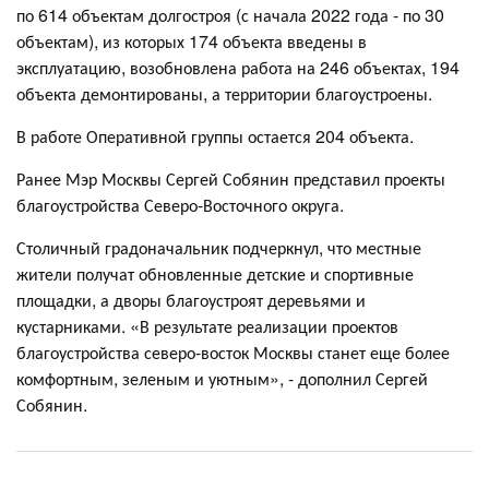
по 614 объектам долгостроя (с начала 2022 года - по 30
объектам), из которых 174 объекта введены в
эксплуатацию, возобновлена работа на 246 объектах, 194
объекта демонтированы, а территории благоустроены.
В работе Оперативной группы остается 204 объекта.
Ранее Мэр Москвы Сергей Собянин представил проекты
благоустройства Северо-Восточного округа.
Столичный градоначальник подчеркнул, что местные
жители получат обновленные детские и спортивные
площадки, а дворы благоустроят деревьями и
кустарниками. «В результате реализации проектов
благоустройства северо-восток Москвы станет еще более
комфортным, зеленым и уютным», - дополнил Сергей
Собянин.