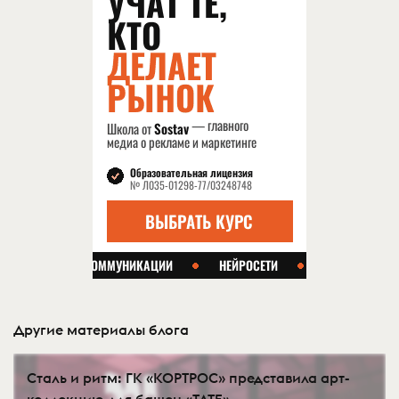
Другие материалы блога
Сталь и ритм: ГК «КОРТРОС» представила арт-