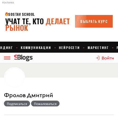
РЕКЛАМА
Войти
Фролов Дмитрий
Подписаться
Пожаловаться