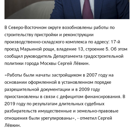
В Северо-Восточном округе возобновлены работы по
строительству пристройки и реконструкции
производственно-складского комплекса по адресу: 17-й
проезд Марьиной рощи, владение 13, строение 5. Об этом
сообщил руководитель Департамента градостроительной
политики города Москвы Сергей Лёвкин.
«Работы были начаты застройщиком в 2007 году на
основании оформленной в установленном порядке
разрешительной документации и в 2009 году
приостановлены в связи с дефицитом финансирования. В
2019 году по результатам длительных судебных
разбирательств имущественные и земельно-правовые
отношения были урегулированы», - отметил Сергей
Лёвкин.