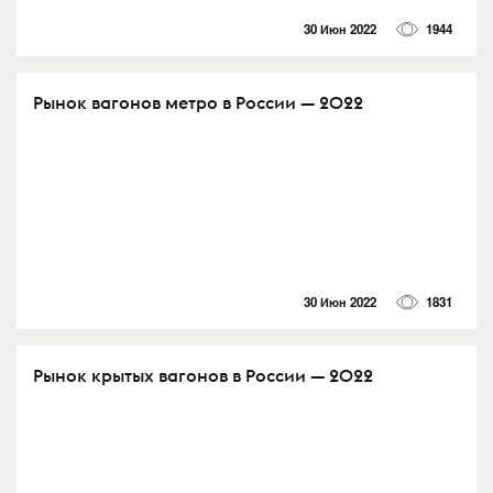
30 Июн 2022
1944
Рынок вагонов метро в России — 2022
30 Июн 2022
1831
Рынок крытых вагонов в России — 2022