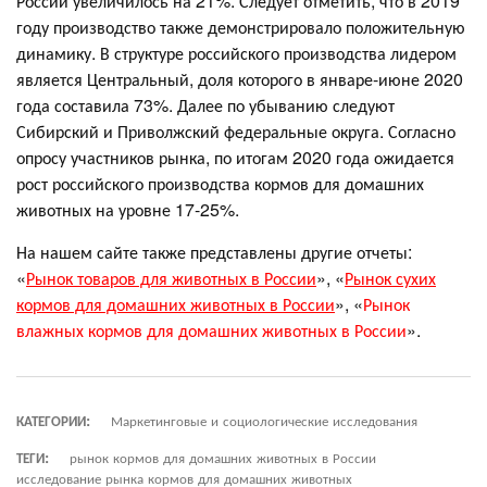
России увеличилось на 21%. Следует отметить, что в 2019
году производство также демонстрировало положительную
динамику. В структуре российского производства лидером
является Центральный, доля которого в январе-июне 2020
года составила 73%. Далее по убыванию следуют
Сибирский и Приволжский федеральные округа. Согласно
опросу участников рынка, по итогам 2020 года ожидается
рост российского производства кормов для домашних
животных на уровне 17-25%.
На нашем сайте также представлены другие отчеты:
«
Рынок товаров для животных в России
», «
Рынок сухих
кормов для домашних животных в России
», «
Рынок
влажных кормов для домашних животных в России
».
КАТЕГОРИИ:
Маркетинговые и социологические исследования
ТЕГИ:
рынок кормов для домашних животных в России
исследование рынка кормов для домашних животных