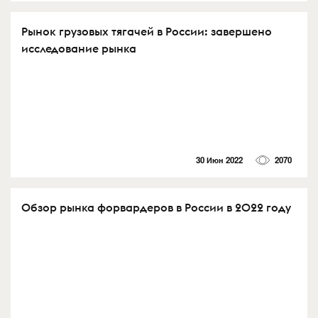
Рынок грузовых тягачей в России: завершено
исследование рынка
30 Июн 2022
2070
Обзор рынка форвардеров в России в 2022 году