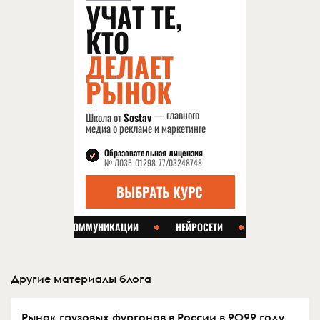
Другие материалы блога
Рынок грузовых фургонов в России в 2022 году