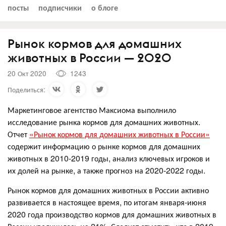
посты
подписчики
о блоге
Рынок кормов для домашних
животных в России — 2020
20 Окт 2020
1243
Поделиться:
Маркетинговое агентство Максиома выполнило
исследование рынка кормов для домашних животных.
Отчет
«Рынок кормов для домашних животных в России»
содержит информацию о рынке кормов для домашних
животных в 2010-2019 годы, анализ ключевых игроков и
их долей на рынке, а также прогноз на 2020-2022 годы.
Рынок кормов для домашних животных в России активно
развивается в настоящее время, по итогам января-июня
2020 года производство кормов для домашних животных в