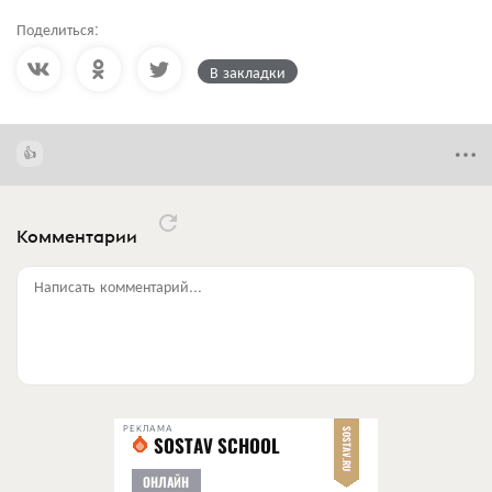
Поделиться:
В закладки
Комментарии
Написать комментарий...
РЕКЛАМА