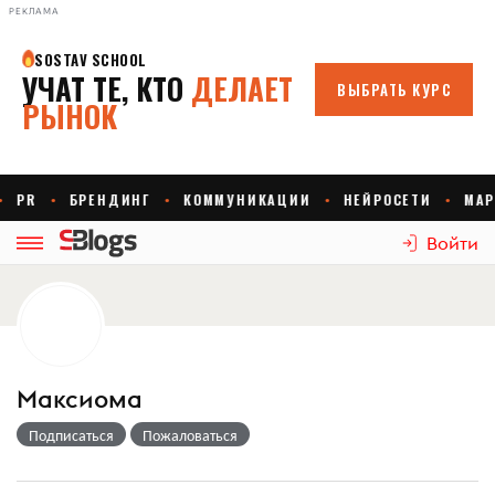
РЕКЛАМА
Войти
Максиома
Подписаться
Пожаловаться