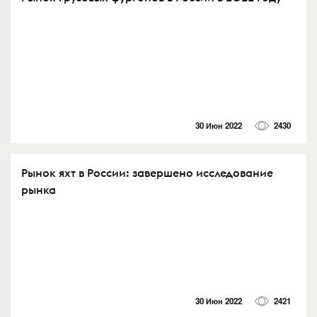
30 Июн 2022
2430
Рынок яхт в России: завершено исследование
рынка
30 Июн 2022
2421