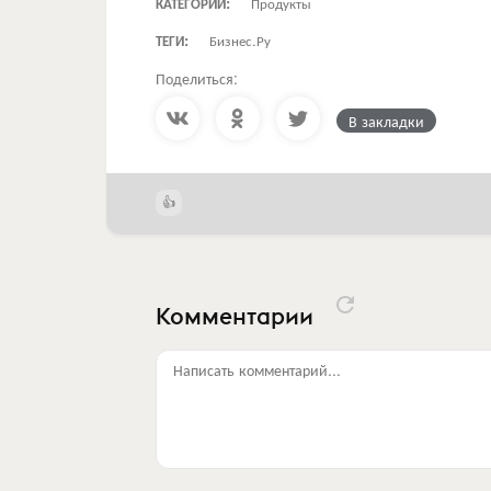
КАТЕГОРИИ:
Продукты
ТЕГИ:
Бизнес.Ру
Поделиться:
В закладки
Комментарии
Написать комментарий...