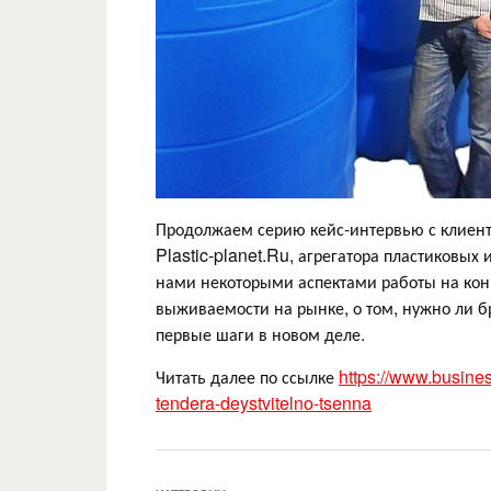
Продолжаем серию кейс-интервью с клиент
Plastic-planet.Ru, агрегатора пластиковых
нами некоторыми аспектами работы на кон
выживаемости на рынке, о том, нужно ли б
первые шаги в новом деле.
Читать далее по ссылке
https://www.busine
tendera-deystvitelno-tsenna