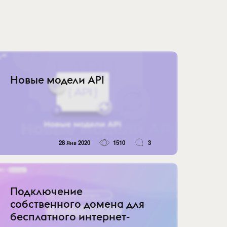
Новые модели API
28 Янв 2020
1510
3
Подключение
собственного домена для
бесплатного интернет-