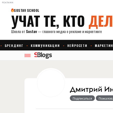
РЕКЛАМА
Дмитрий И
Подписаться
Пожалов