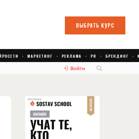
Войти
РЕКЛАМА