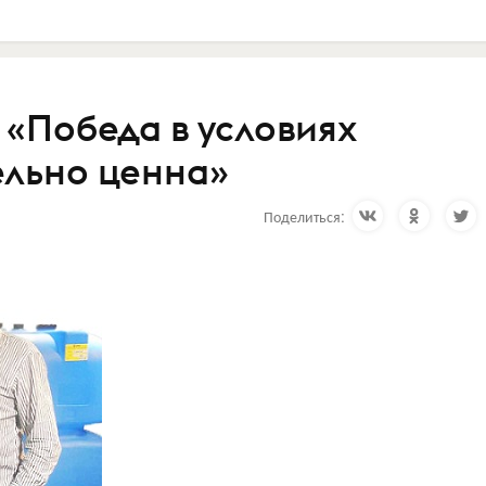
 «Победа в условиях
ельно ценна»
Поделиться: