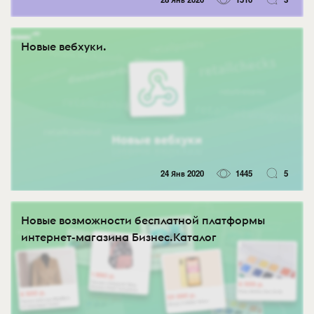
Новые вебхуки.
24 Янв 2020
1445
5
Новые возможности бесплатной платформы
интернет-магазина Бизнес.Каталог