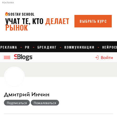
РЕКЛАМА
Войти
Дмитрий Инчин
Подписаться
Пожаловаться