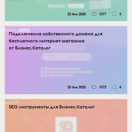
22 Янв 2020
1577
3
Подключение собственного домена для
бесплатного интернет-магазина
от Бизнес.Каталог
20 Янв 2020
1573
4
SEO инструменты для Бизнес.Каталог