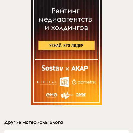
Другие материалы блога