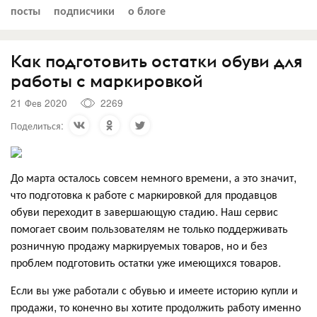
посты
подписчики
о блоге
Как подготовить остатки обуви для
работы с маркировкой
21 Фев 2020
2269
Поделиться:
До марта осталось совсем немного времени, а это значит,
что подготовка к работе с маркировкой для продавцов
обуви переходит в завершающую стадию. Наш сервис
помогает своим пользователям не только поддерживать
розничную продажу маркируемых товаров, но и без
проблем подготовить остатки уже имеющихся товаров.
Если вы уже работали с обувью и имеете историю купли и
продажи, то конечно вы хотите продолжить работу именно