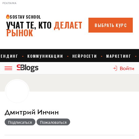
РЕКЛАМА
Войти
Дмитрий Инчин
Подписаться
Пожаловаться