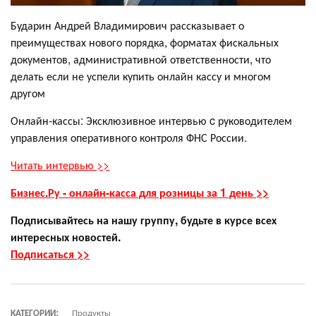
Бударин Андрей Владимирович рассказывает о
преимуществах нового порядка, форматах фискальных
документов, административной ответственности, что
делать если не успели купить онлайн кассу и многом
другом
Онлайн-кассы: Эксклюзивное интервью c руководителем
управления оперативного контроля ФНС России.
Читать интервью >>
Бизнес.Ру - онлайн-касса для розницы за 1 день >>
Подписывайтесь на нашу группу, будьте в курсе всех
интересных новостей.
Подписаться >>
КАТЕГОРИИ:
Продукты