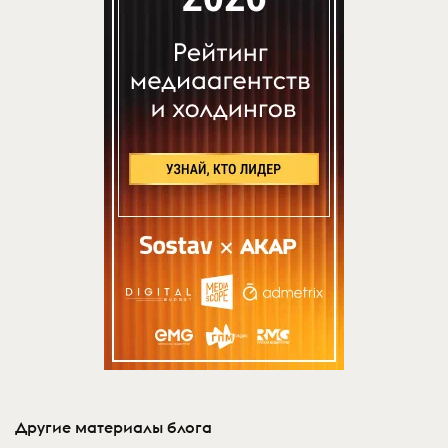
Другие материалы блога