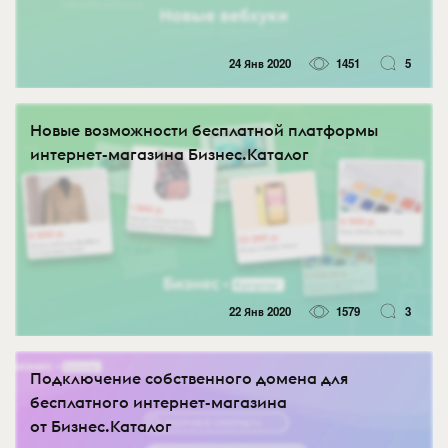
24 Янв 2020
1451
5
Новые возможности бесплатной платформы
интернет-магазина Бизнес.Каталог
22 Янв 2020
1579
3
Подключение собственного домена для
бесплатного интернет-магазина
от Бизнес.Каталог