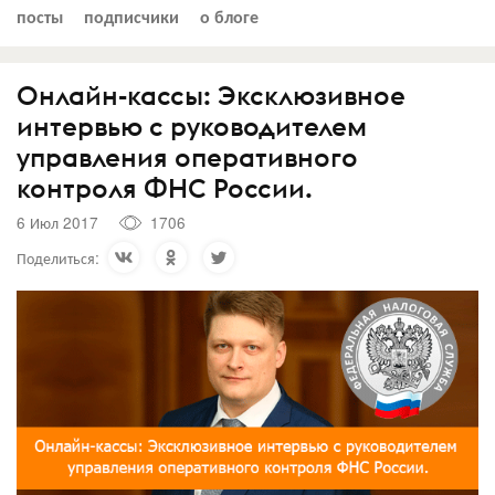
посты
подписчики
о блоге
Онлайн-кассы: Эксклюзивное
интервью c руководителем
управления оперативного
контроля ФНС России.
6 Июл 2017
1706
Поделиться: