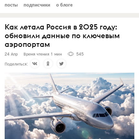
посты
подписчики
о блоге
Как летала Россия в 2025 году:
обновили данные по ключевым
аэропортам
24 Апр
Время чтения 1 мин
545
Поделиться: