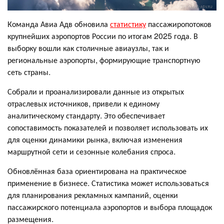
Команда Авиа Адв обновила
статистику
пассажиропотоков
крупнейших аэропортов России по итогам 2025 года. В
выборку вошли как столичные авиаузлы, так и
региональные аэропорты, формирующие транспортную
сеть страны.
Собрали и проанализировали данные из открытых
отраслевых источников, привели к единому
аналитическому стандарту. Это обеспечивает
сопоставимость показателей и позволяет использовать их
для оценки динамики рынка, включая изменения
маршрутной сети и сезонные колебания спроса.
Обновлённая база ориентирована на практическое
применение в бизнесе. Статистика может использоваться
для планирования рекламных кампаний, оценки
пассажирского потенциала аэропортов и выбора площадок
размещения.