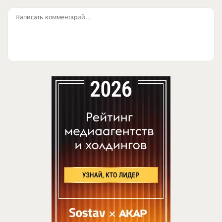
Написать комментарий...