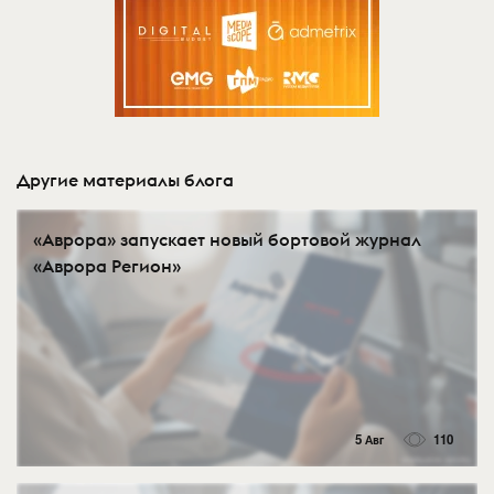
Другие материалы блога
«Аврора» запускает новый бортовой журнал
«Аврора Регион»
5 Авг
110