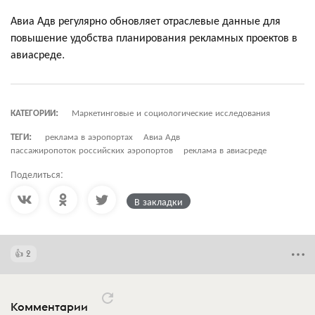
Авиа Адв регулярно обновляет отраслевые данные для
повышение удобства планирования рекламных проектов в
авиасреде.
КАТЕГОРИИ:
Маркетинговые и социологические исследования
ТЕГИ:
реклама в аэропортах
Авиа Адв
пассажиропоток российских аэропортов
реклама в авиасреде
Поделиться:
В закладки
2
Комментарии