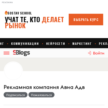
РЕКЛАМА
Войти
Рекламная компания Авиа Адв
Подписаться
Пожаловаться