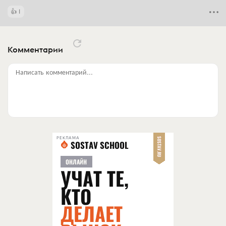
1
Комментарии
Написать комментарий...
РЕКЛАМА