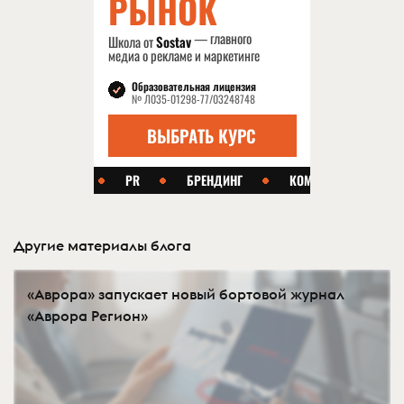
Другие материалы блога
«Аврора» запускает новый бортовой журнал
«Аврора Регион»