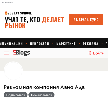
РЕКЛАМА
Войти
Рекламная компания Авиа Адв
Подписаться
Пожаловаться