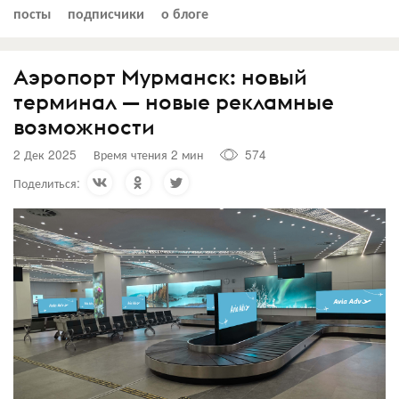
посты
подписчики
о блоге
Аэропорт Мурманск: новый
терминал — новые рекламные
возможности
2 Дек 2025
Время чтения 2 мин
574
Поделиться: