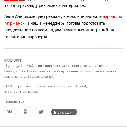
экран и раскладу рекламных материалов.
Авиа Адв размещает рекламу в новом терминале
аэропорта
Мурманск
, и наши менеджеры готовы подготовить
предложение по всем видам рекламных интеграций на
территории аэропорта.
КАТЕГОРИИ:
Digital (web-дизайн, интернет-реклама и продвижение, интернет-
сообщества и блоги, интернет-коммуникации, мобильный маркетинг,
реклама на цифровых экранах)
ТЕГИ:
реклама
реклама в аэропортах
Авиа Адв
аэропорт мурманска
Поделиться:
В закладки