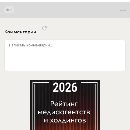
1
Комментарии
Написать комментарий...