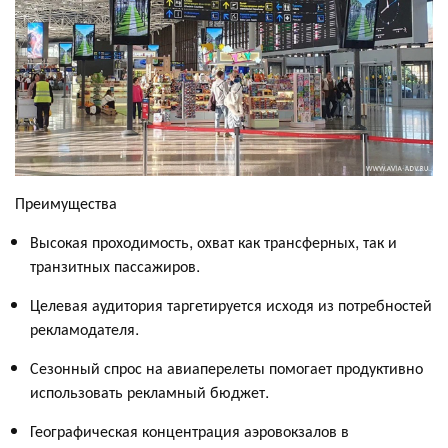
Преимущества
Высокая проходимость, охват как трансферных, так и
транзитных пассажиров.
Целевая аудитория таргетируется исходя из потребностей
рекламодателя.
Сезонный спрос на авиаперелеты помогает продуктивно
использовать рекламный бюджет.
Географическая концентрация аэровокзалов в