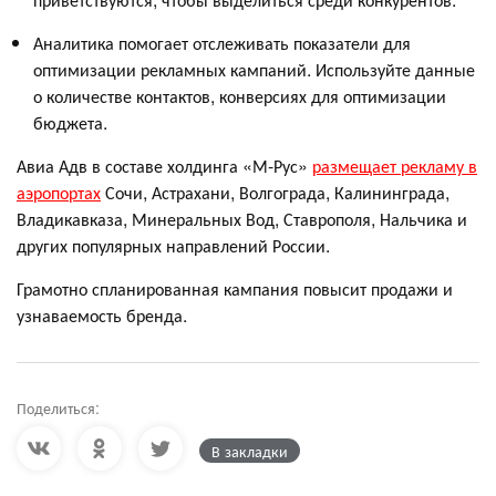
Аналитика помогает отслеживать показатели для
оптимизации рекламных кампаний. Используйте данные
о количестве контактов, конверсиях для оптимизации
бюджета.
Авиа Адв в составе холдинга «М-Рус»
размещает рекламу в
аэропортах
Сочи, Астрахани, Волгограда, Калининграда,
Владикавказа, Минеральных Вод, Ставрополя, Нальчика и
других популярных направлений России.
Грамотно спланированная кампания повысит продажи и
узнаваемость бренда.
Поделиться:
В закладки