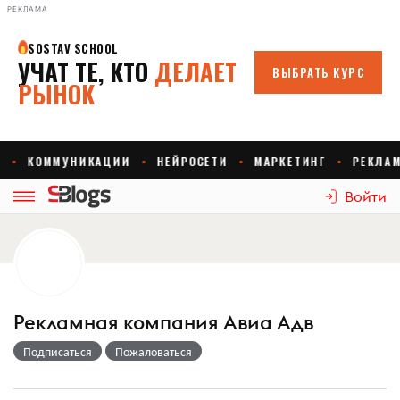
РЕКЛАМА
Войти
Рекламная компания Авиа Адв
Подписаться
Пожаловаться