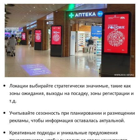
Локации выбирайте стратегически значимые, такие как
зоны ожидания, выходы на посадку, зоны регистрации и
т.д.
Учитывайте сезонность при планировании и размещении
рекламы, чтобы информация оставалась актуальной.
Креативные подходы и уникальные предложения
приветствуются, чтобы выделиться среди конкурентов.