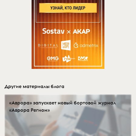
Другие материалы блога
«Аврора» запускает новый бортовой журнал
«Аврора Регион»