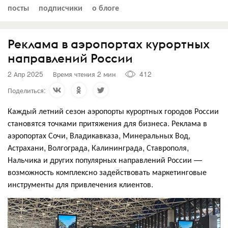
посты
подписчики
о блоге
Реклама в аэропортах курортных
направлений России
2 Апр 2025
Время чтения 2 мин
412
Поделиться:
Каждый летний сезон аэропорты курортных городов России
становятся точками притяжения для бизнеса. Реклама в
аэропортах Сочи, Владикавказа, Минеральных Вод,
Астрахани, Волгограда, Калининграда, Ставрополя,
Нальчика и других популярных направлений России —
возможность комплексно задействовать маркетинговые
инструменты для привлечения клиентов.