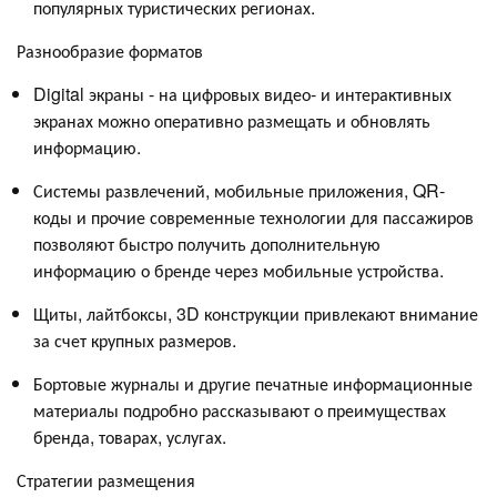
популярных туристических регионах.
Разнообразие форматов
Digital экраны - на цифровых видео- и интерактивных
экранах можно оперативно размещать и обновлять
информацию.
Системы развлечений, мобильные приложения, QR-
коды и прочие современные технологии для пассажиров
позволяют быстро получить дополнительную
информацию о бренде через мобильные устройства.
Щиты, лайтбоксы, 3D конструкции привлекают внимание
за счет крупных размеров.
Бортовые журналы и другие печатные информационные
материалы подробно рассказывают о преимуществах
бренда, товарах, услугах.
Стратегии размещения