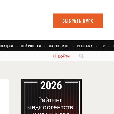
Войти