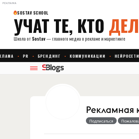
РЕКЛАМА
Рекламная 
Подписаться
Пожалов