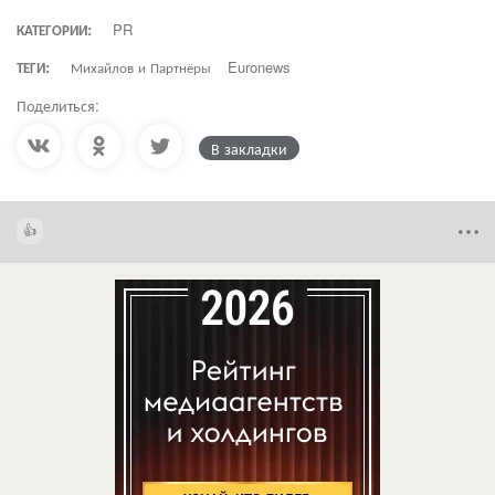
КАТЕГОРИИ:
PR
ТЕГИ:
Михайлов и Партнёры
Euronews
Поделиться:
В закладки