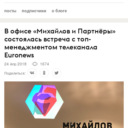
посты
подписчики
о блоге
В офисе «Михайлов и Партнёры»
состоялась встреча с топ-
менеджментом телеканала
Euronews
24 Апр 2018
1674
Поделиться: