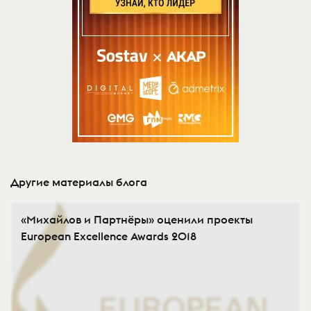
Другие материалы блога
«Михайлов и Партнёры» оценили проекты
European Excellence Awards 2018