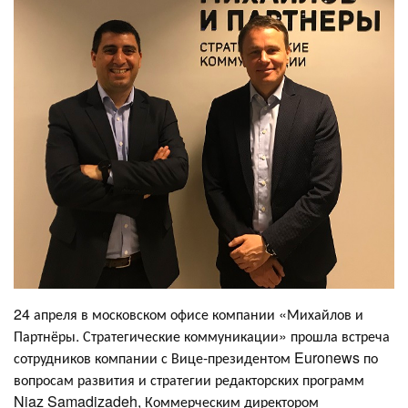
24 апреля в московском офисе компании «Михайлов и
Партнёры. Стратегические коммуникации» прошла встреча
сотрудников компании с Вице-президентом Euronews по
вопросам развития и стратегии редакторских программ
Niaz Samadizadeh, Коммерческим директором