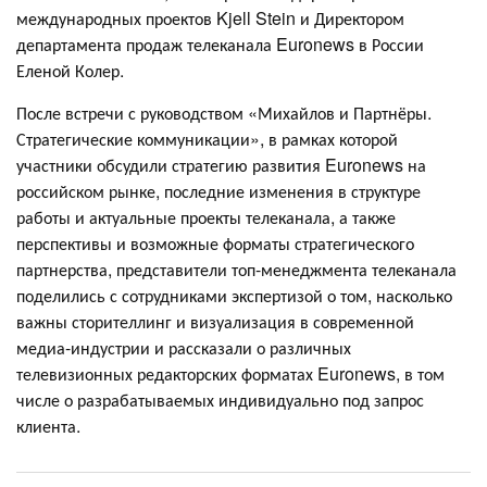
международных проектов Kjell Stein и Директором
департамента продаж телеканала Euronews в России
Еленой Колер.
После встречи с руководством «Михайлов и Партнёры.
Стратегические коммуникации», в рамках которой
участники обсудили стратегию развития Euronews на
российском рынке, последние изменения в структуре
работы и актуальные проекты телеканала, а также
перспективы и возможные форматы стратегического
партнерства, представители топ-менеджмента телеканала
поделились с сотрудниками экспертизой о том, насколько
важны сторителлинг и визуализация в современной
медиа-индустрии и рассказали о различных
телевизионных редакторских форматах Euronews, в том
числе о разрабатываемых индивидуально под запрос
клиента.