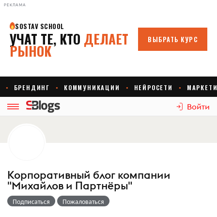
РЕКЛАМА
Войти
Корпоративный блог компании
"Михайлов и Партнёры"
Подписаться
Пожаловаться