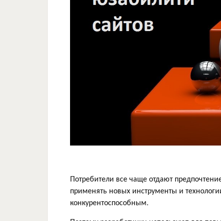
Потребители все чаще отдают предпочтени
применять новых инструменты и технологи
конкурентоспособным.