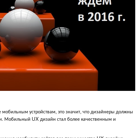
е мобильным устройствам, это значит, что дизайнеры должны
и. Мобильный UX дизайн стал более качественным и