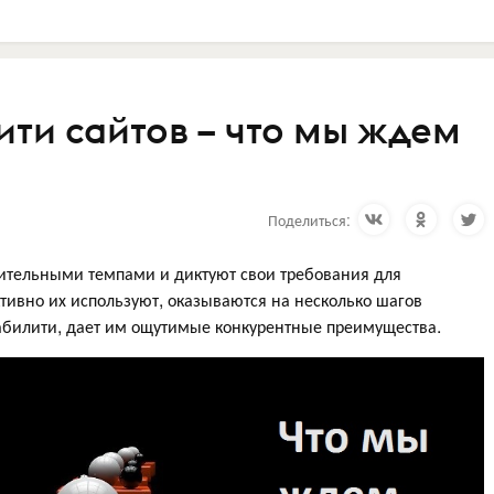
ти сайтов – что мы ждем
Поделиться:
ительными темпами и диктуют свои требования для
ктивно их используют, оказываются на несколько шагов
забилити, дает им ощутимые конкурентные преимущества.