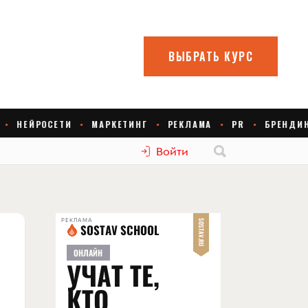
Войти
РЕКЛАМА