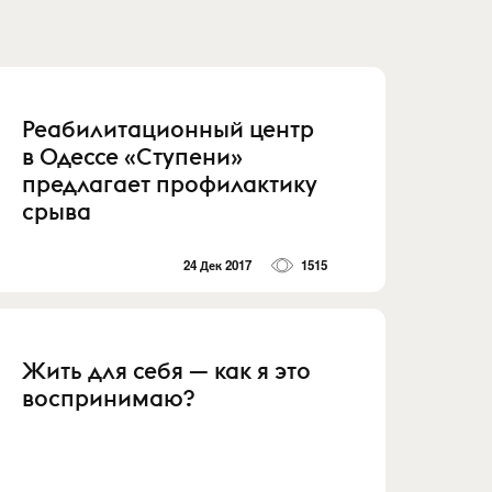
Реабилитационный центр
в Одессе «Ступени»
предлагает профилактику
срыва
24 Дек 2017
1515
Жить для себя — как я это
воспринимаю?