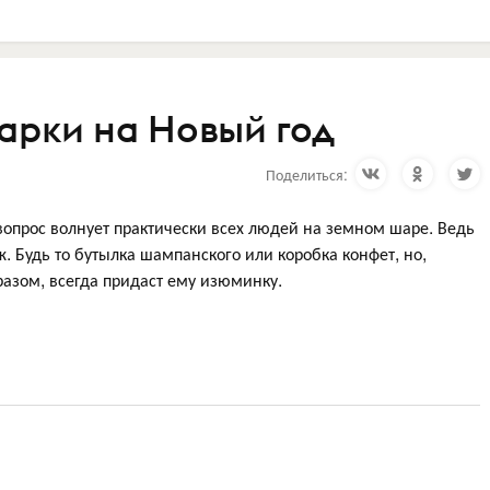
арки на Новый год
Поделиться:
 вопрос волнует практически всех людей на земном шаре. Ведь
ж. Будь то бутылка шампанского или коробка конфет, но,
азом, всегда придаст ему изюминку.