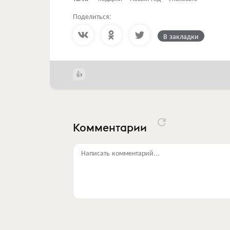
Поделиться:
В закладки
Комментарии
Написать комментарий...