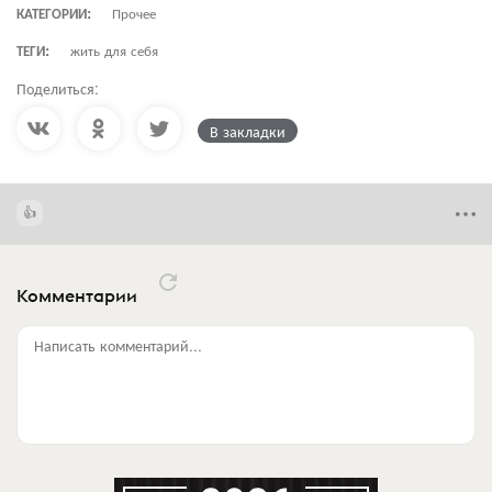
КАТЕГОРИИ:
Прочее
ТЕГИ:
жить для себя
Поделиться:
В закладки
Комментарии
Написать комментарий...