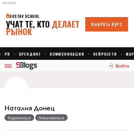
РЕКЛАМА
Войти
Наталия Донец
Подписаться
Пожаловаться