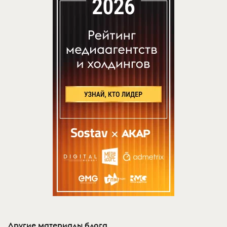
Другие материалы блога