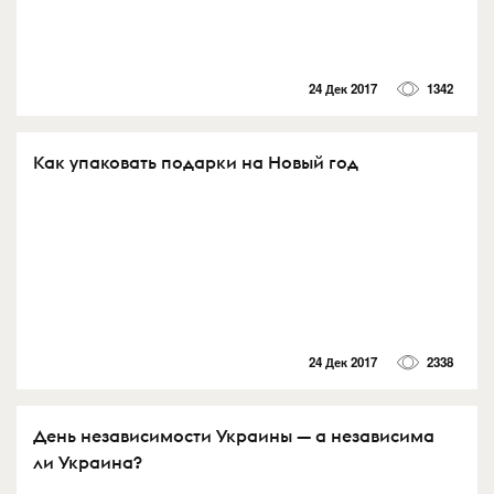
24 Дек 2017
1342
Как упаковать подарки на Новый год
24 Дек 2017
2338
День независимости Украины — а независима
ли Украина?