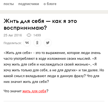
посты
подписчики
о блоге
Жить для себя — как я это
воспринимаю?
25 Авг 2016
1499
Поделиться:
«Жить для себя» - это то выражение, которое люди очень
часто употребляют в ходе изложения своих мыслей. «Я
хочу жить для себя и наслаждаться своей жизнью», «Я
хочу жить только для себя, а не для других» и так далее. Но
какой смысл вкладывают люди в данную фразу? Что для
них значит жить для себя?
Что значит
жить для себя
?