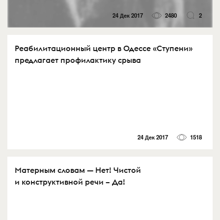
24 Дек 2017
2480
2
Реабилитационный центр в Одессе «Ступени»
предлагает профилактику срыва
24 Дек 2017
1518
Матерным словам — Нет! Чистой
и конструктивной речи – Да!