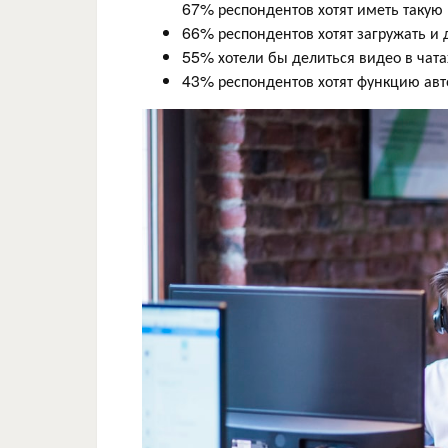
67% респондентов хотят иметь такую
66% респондентов хотят загружать и
55% хотели бы делиться видео в чата
43% респондентов хотят функцию авт