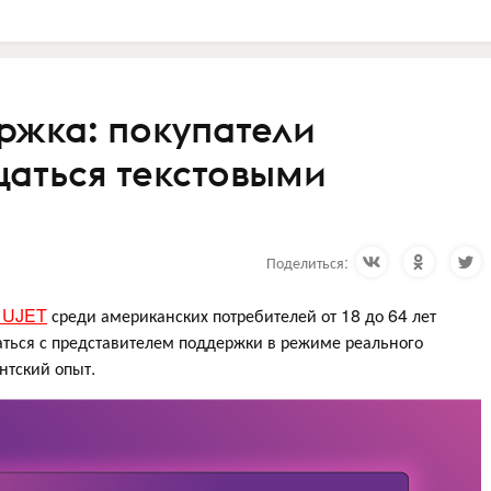
ржка: покупатели
аться текстовыми
Поделиться:
й UJET
среди американских потребителей от 18 до 64 лет
аться с представителем поддержки в режиме реального
нтский опыт.