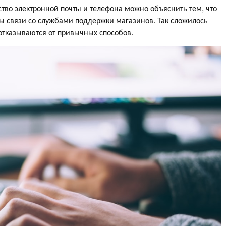
тво электронной почты и телефона можно объяснить тем, что
ы связи со службами поддержки магазинов. Так сложилось
 отказываются от привычных способов.