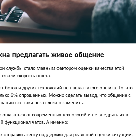
жна предлагать живое общение
ой службы стало главным фактором оценки качества этой
азвали скорость ответа.
ботов и других технологий не нашла такого отклика. То, что
только 6% опрошенных. Можно сделать вывод, что общение с
пании все-таки пока сложно заменить.
 отказаться от современных технологий и не внедрять их в
й функционал чатов. А именно:
х отправки агенту поддержки для реальной оценки ситуации.