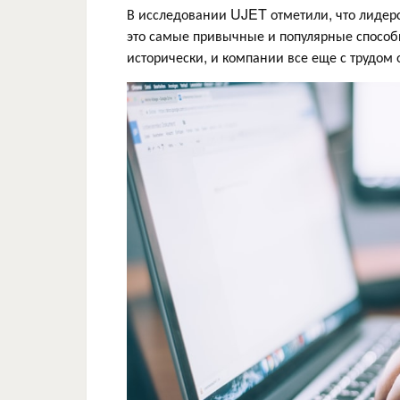
В исследовании UJET отметили, что лидерс
это самые привычные и популярные способ
исторически, и компании все еще с трудом