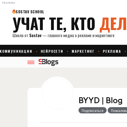
РЕКЛАМА
BYYD | Blog
Подписаться
Пожалов