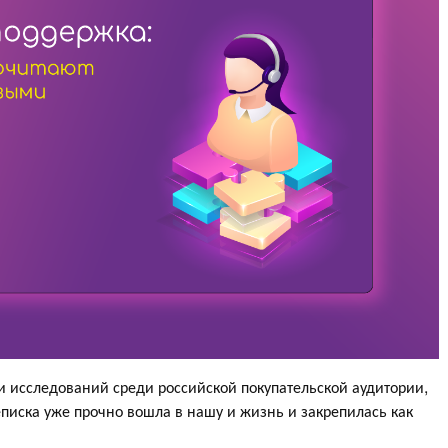
 и исследований среди российской покупательской аудитории,
еписка уже прочно вошла в нашу и жизнь и закрепилась как