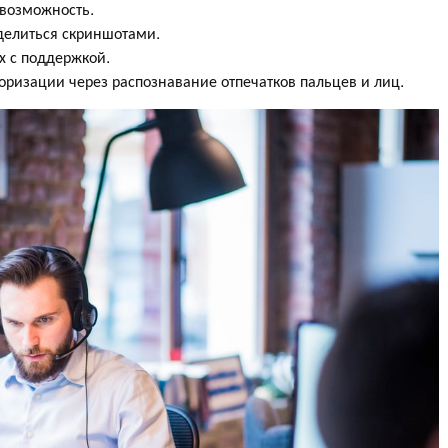
 возможность.
 делиться скриншотами.
х с поддержкой.
оризации через распознавание отпечатков пальцев и лиц.