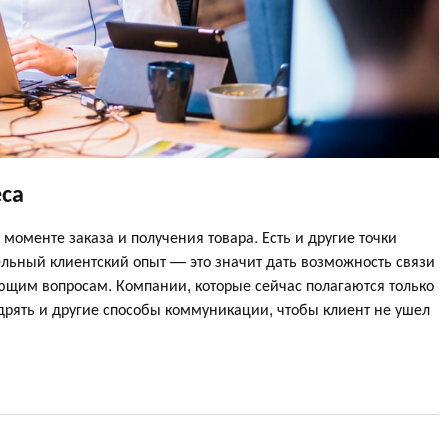
еса
моменте заказа и получения товара. Есть и другие точки
льный клиентский опыт — это значит дать возможность связи
щим вопросам. Компании, которые сейчас полагаются только
дрять и другие способы коммуникации, чтобы клиент не ушел