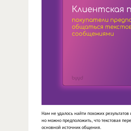
Нам не удалось найти похожих результатов
но можно предположить, что текстовая пер
основной источник общения.