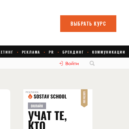
Войти
РЕКЛАМА