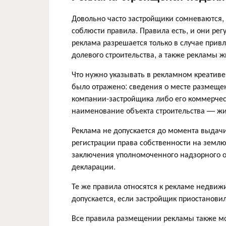
Довольно часто застройщики сомневаются,
соблюсти правила. Правила есть, и они рег
реклама разрешается только в случае прив
долевого строительства, а также рекламы
Что нужно указывать в рекламном креативе
было отражено: сведения о месте размещ
компании-застройщика либо его коммерчес
наименование объекта строительства — жи
Реклама не допускается до момента выдачи
регистрации права собственности на землю 
заключения уполномоченного надзорного ор
декларации.
Те же правила относятся к рекламе недвижи
допускается, если застройщик приостановил
Все правила размещении рекламы также м