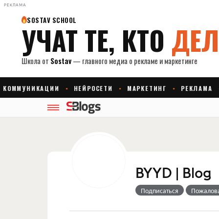
РЕКЛАМА
BYYD | Blog
Подписаться
Пожалов