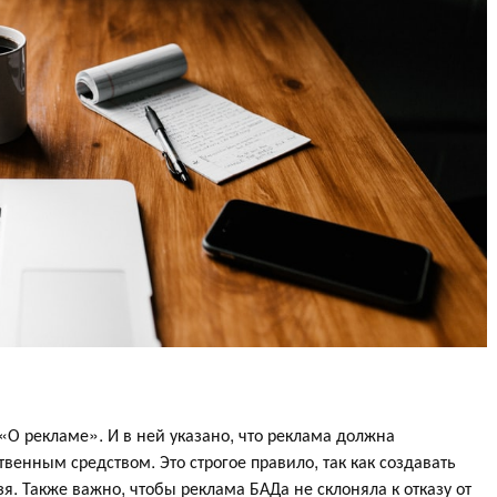
«О рекламе». И в ней указано, что реклама должна
твенным средством. Это строгое правило, так как создавать
. Также важно, чтобы реклама БАДа не склоняла к отказу от