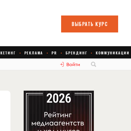
Войти