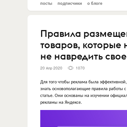
посты
подписчики
о блоге
Правила размеще
товаров, которые 
не навредить сво
20 Апр 2020
1070
Для того чтобы реклама была эффективной,
знать основополагающие правила работы с
статье. Они основаны на изучении официа
рекламы на Яндексе.