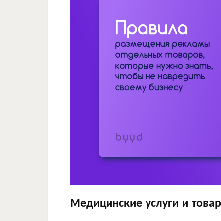
Медицинские услуги и това