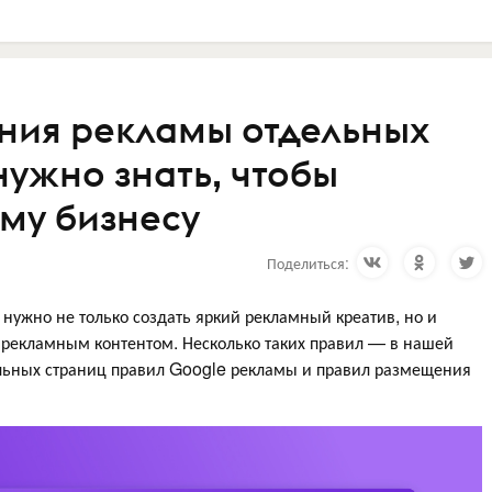
ния рекламы отдельных
нужно знать, чтобы
ему бизнесу
Поделиться:
 нужно не только создать яркий рекламный креатив, но и
 рекламным контентом. Несколько таких правил — в нашей
льных страниц правил Google рекламы и правил размещения