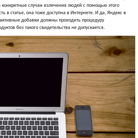
а конкретные случаи излечения людей с помощью этого
ь в статье, она тоже доступна в Интернете. И да, Яндекс в
и активные добавки должны проходить процедуру
дуктов без такого свидетельства не допускается.