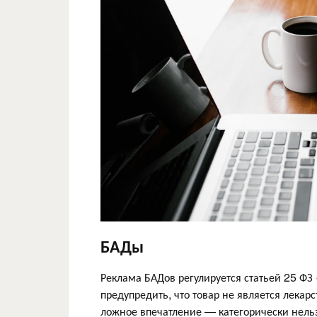
БАДы
Реклама БАДов регулируется статьей 25 ФЗ 
предупредить, что товар не является лекарс
ложное впечатление — категорически нельзя