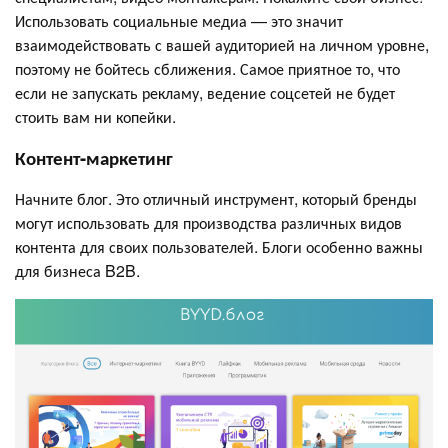
Использовать социальные медиа — это значит
взаимодействовать с вашей аудиторией на личном уровне,
поэтому не бойтесь сближения. Самое приятное то, что
если не запускать рекламу, ведение соцсетей не будет
стоить вам ни копейки.
Контент-маркетинг
Начните блог. Это отличный инструмент, который бренды
могут использовать для производства различных видов
контента для своих пользователей. Блоги особенно важны
для бизнеса B2B.