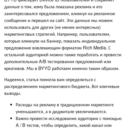
данные о том, кому была показана реклама и кто
заинтересовался предложением, кликнул на рекламное
сообщение и перешел на сайт. Эти данные мы можем
использовать для других (не менее интересных)
маркетинговых стратегий. Например, пользователям,
которые кликнули на баннер, показать индивидуальное
предложение вовлекающим форматом Rich Media. С
остальной аудиторией можно также поработать и провести
дополнительные A/B тестирования предложений или
креативов. Мы в BYYD работаем именно таким образом.
Надеемся, статья помогла вам определиться с
распределением маркетингового бюджета. Вот ключевые
выводы.
Расходы на рекламу в традиционном маркетинге
уменьшаются, а в диджитале увеличиваются.
Важно провести исследование аудитории с помощью
A / B тестов, чтобы определить, какой канал или