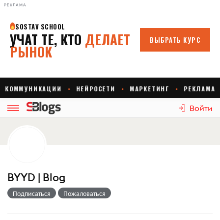
РЕКЛАМА
Войти
BYYD | Blog
Подписаться
Пожаловаться