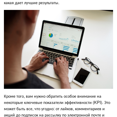
какая дает лучшие результаты.
Кроме того, вам нужно обратить особое внимание на
некоторые ключевые показатели эффективности (KPI). Это
может быть все, что угодно: от лайков, комментариев и
акций до подписок на рассылку по электронной почте и