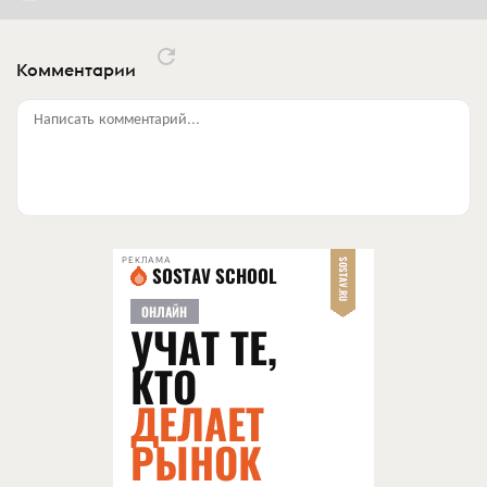
Комментарии
Написать комментарий...
РЕКЛАМА