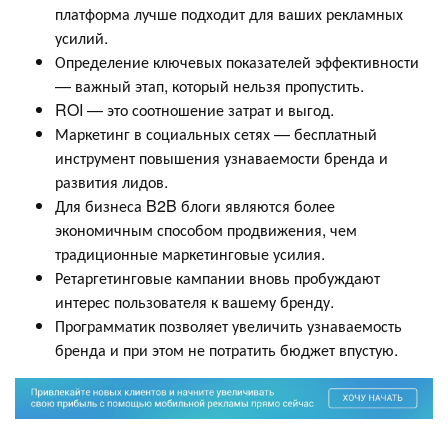
платформа лучше подходит для ваших рекламных
усилий.
Определение ключевых показателей эффективности
— важный этап, который нельзя пропустить.
ROI — это соотношение затрат и выгод.
Маркетинг в социальных сетях — бесплатный
инструмент повышения узнаваемости бренда и
развития лидов.
Для бизнеса B2B блоги являются более
экономичным способом продвижения, чем
традиционные маркетинговые усилия.
Ретаргетинговые кампании вновь пробуждают
интерес пользователя к вашему бренду.
Программатик позволяет увеличить узнаваемость
бренда и при этом не потратить бюджет впустую.