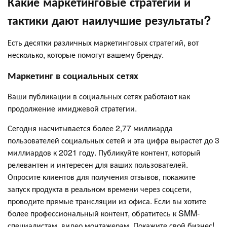
Какие маркетинговые стратегии и
тактики дают наилучшие результаты?
Есть десятки различных маркетинговых стратегий, вот
несколько, которые помогут вашему бренду.
Маркетинг в социальных сетях
Ваши публикации в социальных сетях работают как
продолжение имиджевой стратегии.
Сегодня насчитывается более 2,77 миллиарда
пользователей социальных сетей и эта цифра вырастет до 3
миллиардов к 2021 году. Публикуйте контент, который
релевантен и интересен для ваших пользователей.
Опросите клиентов для получения отзывов, покажите
запуск продукта в реальном времени через соцсети,
проводите прямые трансляции из офиса. Если вы хотите
более профессиональный контент, обратитесь к SMM-
специалистам, видео монтажерам. Покажите свой бизнес!