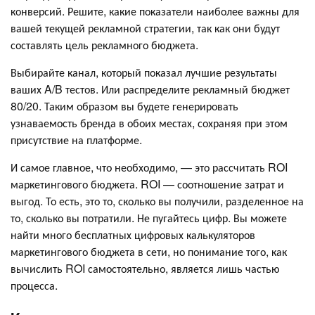
конверсий. Решите, какие показатели наиболее важны для
вашей текущей рекламной стратегии, так как они будут
составлять цель рекламного бюджета.
Выбирайте канал, который показал лучшие результаты
ваших A/B тестов. Или распределите рекламный бюджет
80/20. Таким образом вы будете генерировать
узнаваемость бренда в обоих местах, сохраняя при этом
присутствие на платформе.
И самое главное, что необходимо, — это рассчитать ROI
маркетингового бюджета. ROI — соотношение затрат и
выгод. То есть, это то, сколько вы получили, разделенное на
то, сколько вы потратили. Не пугайтесь цифр. Вы можете
найти много бесплатных цифровых калькуляторов
маркетингового бюджета в сети, но понимание того, как
вычислить ROI самостоятельно, является лишь частью
процесса.