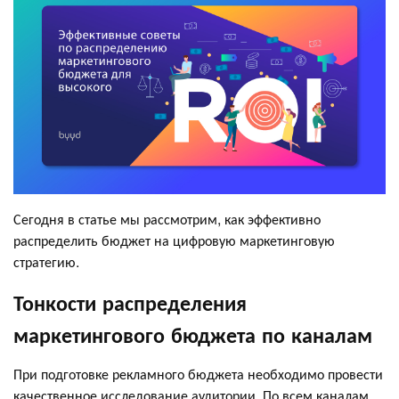
Сегодня в статье мы рассмотрим, как эффективно
распределить бюджет на цифровую маркетинговую
стратегию.
Тонкости распределения
маркетингового бюджета по каналам
При подготовке рекламного бюджета необходимо провести
качественное исследование аудитории. По всем каналам,