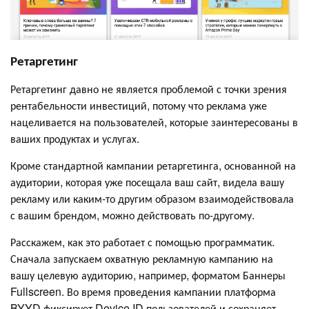
Ретаргетинг
Ретаргетинг давно не является проблемой с точки зрения
рентабельности инвестиций, потому что реклама уже
нацеливается на пользователей, которые заинтересованы в
ваших продуктах и услугах.
Кроме стандартной кампании ретаргетинга, основанной на
аудитории, которая уже посещала ваш сайт, видела вашу
рекламу или каким-то другим образом взаимодействовала
с вашим брендом, можно действовать по-другому.
Расскажем, как это работает с помощью программатик.
Сначала запускаем охватную рекламную кампанию на
вашу целевую аудиторию, например, форматом Баннеры
Fullscreen. Во время проведения кампании платформа
BYYD фиксирует Device ID пользователей и сохраняет