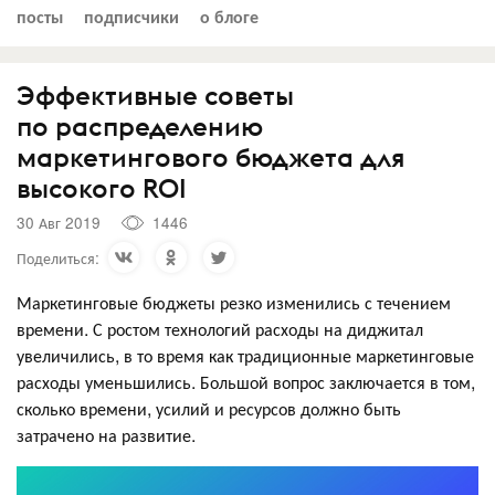
посты
подписчики
о блоге
Эффективные советы
по распределению
маркетингового бюджета для
высокого ROI
30 Авг 2019
1446
Поделиться:
Маркетинговые бюджеты резко изменились с течением
времени. С ростом технологий расходы на диджитал
увеличились, в то время как традиционные маркетинговые
расходы уменьшились. Большой вопрос заключается в том,
сколько времени, усилий и ресурсов должно быть
затрачено на развитие.