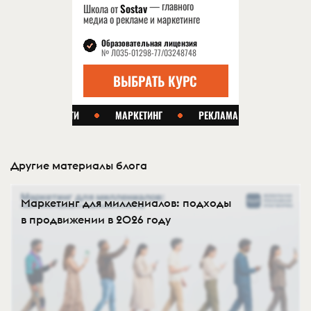
Другие материалы блога
Маркетинг для миллениалов: подходы
в продвижении в 2026 году