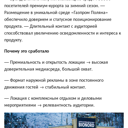
посетителей премиум-курорта за зимний сезон. —
Размещение в уникальной среде «Газпром Поляна»
обеспечило доверием и статусное позиционирование
продукта. — Длительный контакт с аудиторией
способствовал увеличению осведомленности и интереса к
продукту.
Почему это сработало
— Премиальность и открытость локации → высокая
доверительная медиасреда, большой охват.
— Формат наружной рекламы в зоне постоянного
движения гостей → стабильный контакт.
— Локация с комплексным отдыхом и деловыми
мероприятиями → релевантность аудитории.