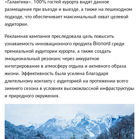
«Галактика». 100% гостей курорта видят данное
размещение при въезде и выезде, а также на пешеходном
подходе, что обеспечивает максимальный охват целевой
аудитории.
Рекламная кампания преследовала цель повысить
узнаваемость инновационного продукта Bionord среди
премиальной аудитории курорта, а также создать
эмоциональный резонанс через аккуратное
интегрирование в атмосферу отдыха и активного образа
жизни. Эффективность была усилена благодаря
длительному контакту с аудиторией на протяжении всего
зимнего сезона в условиях высококлассной инфраструктуры
и природного окружения.