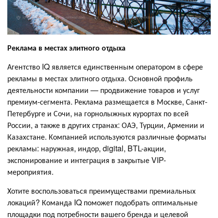
Реклама в местах элитного отдыха
Агентство IQ является единственным оператором в сфере
рекламы в местах элитного отдыха. Основной профиль
деятельности компании — продвижение товаров и услуг
премиум-сегмента. Реклама размещается в Москве, Санкт-
Петербурге и Сочи, на горнолыжных курортах по всей
России, а также в других странах: ОАЭ, Турции, Армении и
Казахстане. Компанией используются различные форматы
рекламы: наружная, индор, digital, BTL-акции,
экспонирование и интеграция в закрытые VIP-
мероприятия.
Хотите воспользоваться преимуществами премиальных
локаций? Команда IQ поможет подобрать оптимальные
площадки под потребности вашего бренда и целевой