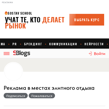
РЕКЛАМА
Войти
Реклама в местах элитного отдыха
Подписаться
Пожаловаться