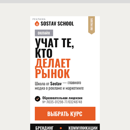
РЕКЛАМА