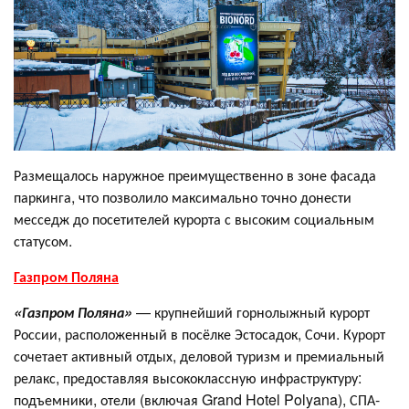
Размещалось наружное преимущественно в зоне фасада
паркинга, что позволило максимально точно донести
месседж до посетителей курорта с высоким социальным
статусом.
Газпром Поляна
«Газпром Поляна»
— крупнейший горнолыжный курорт
России, расположенный в посёлке Эстосадок, Сочи. Курорт
сочетает активный отдых, деловой туризм и премиальный
релакс, предоставляя высококлассную инфраструктуру:
подъемники, отели (включая Grand Hotel Polyana), СПА-