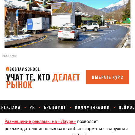
РЕКЛАМА
Размещение рекламы на «Лауре»
позволяет
рекламодателю использовать любые форматы – наружная