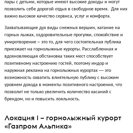
пары с детьми, которые имеют высокие доходы и могут
позволить себе дорогой отдых в свободное время. Для них
важно высокое качество сервиса, услуг и комфорта.
Захватывающие дух виды снежных вершин, катание на
горных лыжах, оздоровительные прогулки, спокойствие и
умиротворение – это то, для чего состоятельная публика
приезжает на горнолыжные курорты. Расслабленная и
вдохновляющая обстановка таких мест способствует
позитивному настроению гостей, поэтому индор и
наружная реклама на горнолыжных курортах — это
возможность охватить влиятельную публику с высоким
уровнем дохода в моменты позитивного настроения, что
позволит не только увеличить количество касаний с
брендом, но и повысить лояльность.
Локация 1 – горнолыжный курорт
«Газпром Альпика»