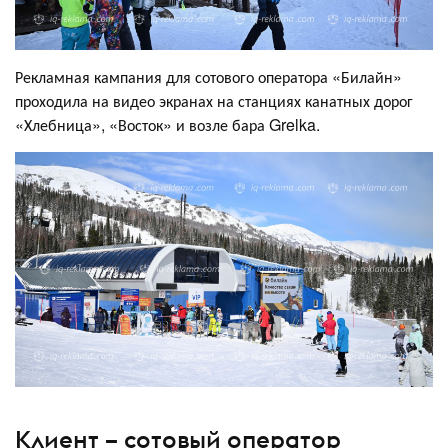
Рекламная кампания для сотового оператора «Билайн»
проходила на видео экранах на станциях канатных дорог
«Хлебница», «Восток» и возле бара Grelka.
Клиент – сотовый оператор