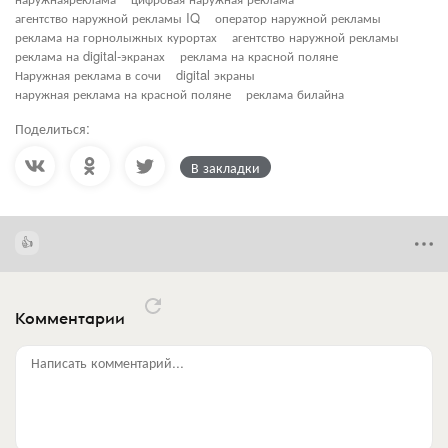
агентство наружной рекламы IQ
оператор наружной рекламы
реклама на горнолыжных курортах
агентство наружной рекламы
реклама на digital-экранах
реклама на красной поляне
Наружная реклама в сочи
digital экраны
наружная реклама на красной поляне
реклама билайна
Поделиться:
В закладки
Комментарии
Написать комментарий...