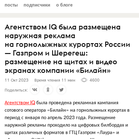
посты
подписчики
о блоге
Агентством IQ была размещена
наружная реклама
на горнолыжных курортах России
— Газпром и Шерегеш:
размещение на щитах и видео
экранах компании «Билайн»
11 Окт 2023
Время чтения 11 мин
4600
Поделиться:
Агентством IQ
была проведена рекламная кампания
сотового оператора «Билайн» на горнолыжных курортах в
период с января по апрель 2023 года. Размещение
наружной рекламы проходило на цифровых билбордах и
щитах различных форматов в ГТЦ Газпром «Лаура» и