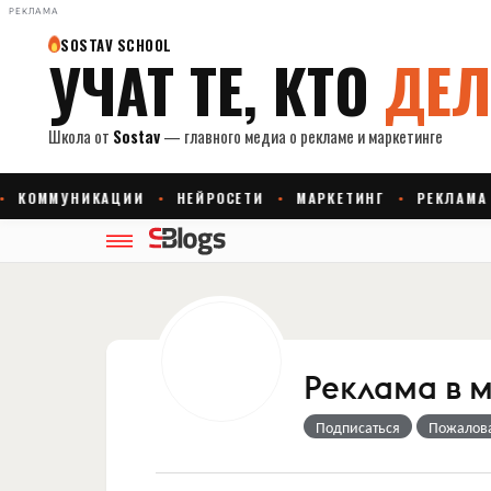
РЕКЛАМА
Реклама в м
Подписаться
Пожалов