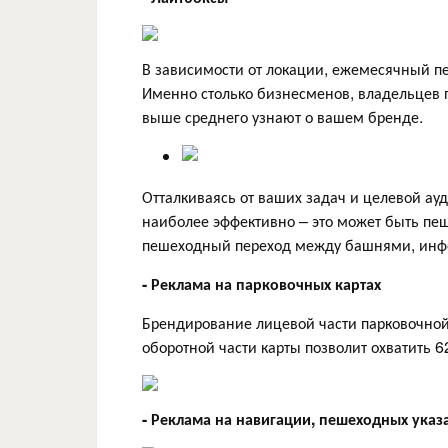
В зависимости от локации, ежемесячный пе
Именно столько бизнесменов, владельцев 
выше среднего узнают о вашем бренде.
Отталкиваясь от ваших задач и целевой ау
наиболее эффективно – это может быть пе
пешеходный переход между башнями, инфо
- Реклама на парковочных картах
Брендирование лицевой части парковочной
оборотной части карты позволит охватить 
- Реклама на навигации, пешеходных указ