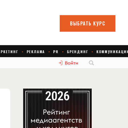
Войти