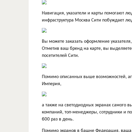
Навигация, указатели и карты помогают лю
инфраструктура Москва Сити побуждает люд
Вы можете заказать оформление указателя,
Отметив ваш бренд на карте, вы выделяете
посетителей Сити.
Помимо описанных выше возможностей, аге
Империя,
а также на светодиодных экранах самого в
компаний, топ-менеджеры, сотрудники и по
600 раз в день.
Помимо экранов в башне Федерация, ваша