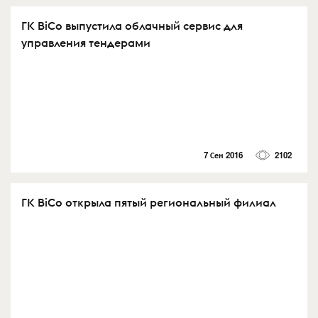
ГК BiCo выпустила облачный сервис для
управления тендерами
7 Сен 2016
2102
ГК BiCo открыла пятый региональный филиал