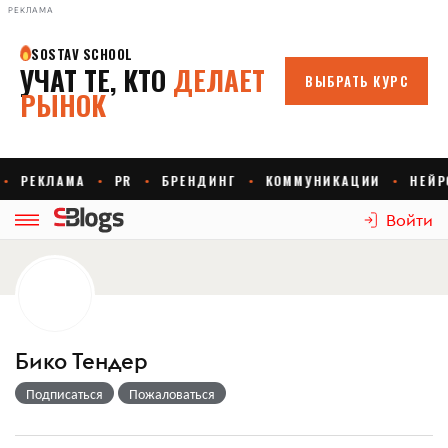
РЕКЛАМА
Войти
Бико Тендер
Подписаться
Пожаловаться