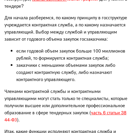
тендере?
Для начала разберемся, по какому принципу в госструктуре
учреждается контрактная служба, а по какому назначается
управляющий. Выбор между службой и управляющим
зависит от годового объема закупок госзаказчика:
если годовой объем закупок больше 100 миллионов
рублей, то формируется контрактная служба;
заказчики с меньшими объемами закупок либо
создают контрактную службу, либо назначают
контрактного управляющего.
Членами контрактной службы и контрактными
управляющими могут стать только те специалисты, которые
получили высшее или дополнительное профессиональное
образование в сфере тендерных закупок (
часть 6 статьи 38
44-ФЗ
).
Итак, какие функции исполняют контрактная служба и