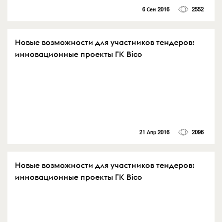
6 Сен 2016
2552
Новые возможности для участников тендеров:
инновационные проекты ГК Bico
21 Апр 2016
2096
Новые возможности для участников тендеров:
инновационные проекты ГК Bico