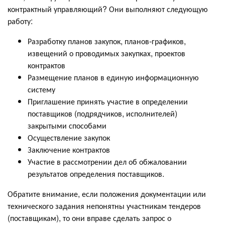
контрактный управляющий? Они выполняют следующую
работу:
Разработку планов закупок, планов-графиков,
извещений о проводимых закупках, проектов
контрактов
Размещение планов в единую информационную
систему
Приглашение принять участие в определении
поставщиков (подрядчиков, исполнителей)
закрытыми способами
Осуществление закупок
Заключение контрактов
Участие в рассмотрении дел об обжаловании
результатов определения поставщиков.
Обратите внимание, если положения документации или
технического задания непонятны участникам тендеров
(поставщикам), то они вправе сделать запрос о