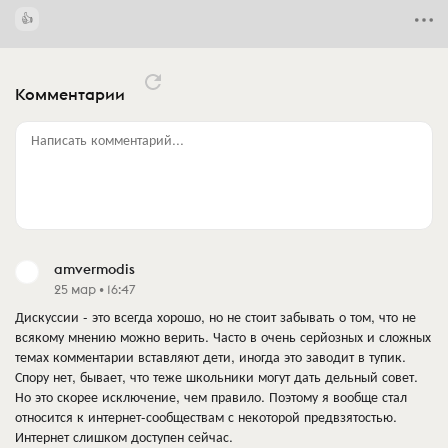
Комментарии
Написать комментарий...
amvermodis
25 мар • 16:47
Дискуссии - это всегда хорошо, но не стоит забывать о том, что не
всякому мнению можно верить. Часто в очень серйозных и сложных
темах комментарии вставляют дети, иногда это заводит в тупик.
Спору нет, бывает, что теже школьники могут дать дельный совет.
Но это скорее исключение, чем правило. Поэтому я вообще стал
относится к интернет-сообществам с некоторой предвзятостью.
Интернет слишком доступен сейчас.