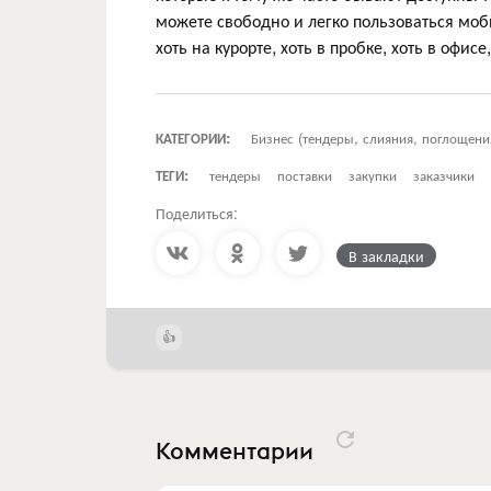
можете свободно и легко пользоваться моб
хоть на курорте, хоть в пробке, хоть в офи
КАТЕГОРИИ:
Бизнес (тендеры, слияния, поглощени
ТЕГИ:
тендеры
поставки
закупки
заказчики
Поделиться:
В закладки
Комментарии