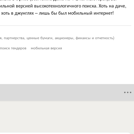
ильной версией высокотехнологичного поиска. Хоть на даче,
се, хоть в джунглях – лишь бы был мобильный интернет!
я, партнерства, ценные бумаги, акционеры, финансы и отчетность)
поиск тендеров
мобильная версия