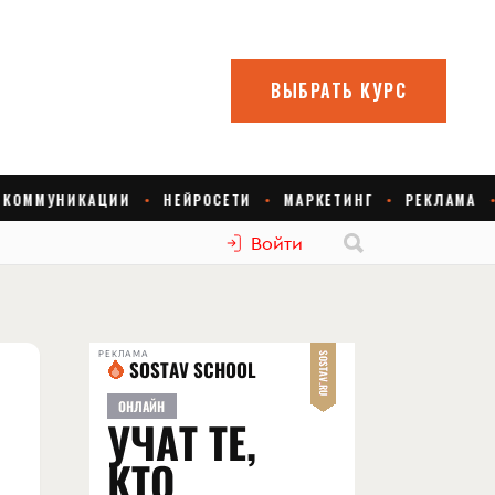
Войти
РЕКЛАМА