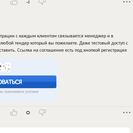
-1
страции с каждым клиентом связывается менеджер и в
любой тендер который вы пожелаете. Даже тестовый доступ с
тавить. Ссылка на соглашение есть под кнопкой регистрация
0