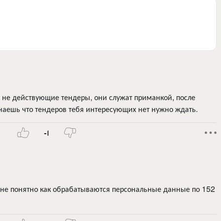
 не действующие тендеры, они служат приманкой, после
наешь что тендеров тебя интересующих нет нужно ждать.
-1
, не понятно как обрабатываются персональные данные по 152