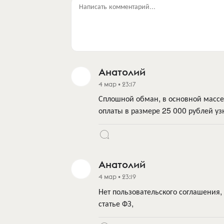
Написать комментарий...
Анатолий
4 мар • 23:17
Сплошной обман, в основной массе
оплаты в размере 25 000 рублей уз
Анатолий
4 мар • 23:19
Нет пользовательского соглашения
статье ФЗ,