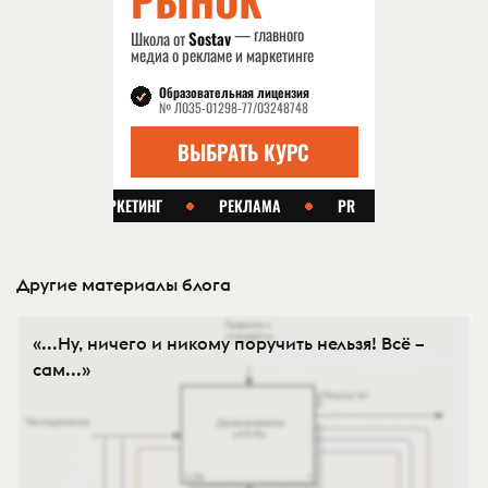
Другие материалы блога
«...Ну, ничего и никому поручить нельзя! Всё –
сам...»