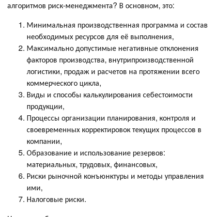
алгоритмов риск-менеджмента? В основном, это:
Минимальная производственная программа и состав
необходимых ресурсов для её выполнения,
Максимально допустимые негативные отклонения
факторов производства, внутрипроизводственной
логистики, продаж и расчетов на протяжении всего
коммерческого цикла,
Виды и способы калькулирования себестоимости
продукции,
Процессы организации планирования, контроля и
своевременных корректировок текущих процессов в
компании,
Образование и использование резервов:
материальных, трудовых, финансовых,
Риски рыночной конъюнктуры и методы управления
ими,
Налоговые риски.