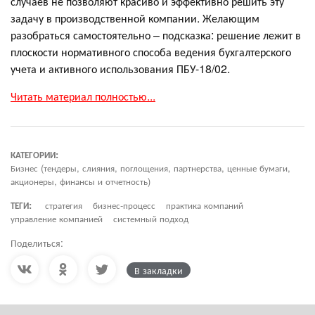
случаев не позволяют красиво и эффективно решить эту
задачу в производственной компании. Желающим
разобраться самостоятельно – подсказка: решение лежит в
плоскости нормативного способа ведения бухгалтерского
учета и активного использования ПБУ-18/02.
Читать материал полностью...
КАТЕГОРИИ:
Бизнес (тендеры, слияния, поглощения, партнерства, ценные бумаги,
акционеры, финансы и отчетность)
ТЕГИ:
стратегия
бизнес-процесс
практика компаний
управление компанией
системный подход
Поделиться:
В закладки