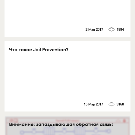
2 Мая 2017
1994
Что такое Jail Prevention?
15 Мар 2017
3160
Внимание: запаздывающая обратная связь!