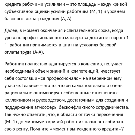
кредита рабочими усилиями – это площадь между кривой
субъективной оценки усилий работника (М, 1) и уровнем
базового вознаграждения (А, А).
Далее, в момент окончания испытательного срока, когда
уровень профессионального мастерства достигнет порога 1-
1, работник принимается в штат на условиях базовой
оплаты труда (А-А).
Работник полностью адаптируется в коллектив, получает
необходимый объем знаний и компетенций, чувствует
себя состоявшимся профессионалом на вверенном ему
участке. Главное – это то, что он самостоятельно и очень
рационально оптимизирует собственные отношения с
коллективом и руководством, достаточным для создания и
поддержания атмосферы бесконфликтного сотрудничества.
Так нужно отметить, что, в области от точки пересечения
(М, 1) до минимума кривой работник начинает собирать
свою ренту. Помните «момент вынужденного кредита»?