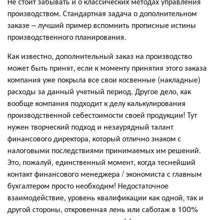
Не стоит забывать и о классических методах управления
производством. Стандартная задача о дополнительном
заказе – лучший пример вспомнить прописные истины
производственного планирования.
Как известно, дополнительный заказ на производство
может быть принят, если к моменту принятия этого заказа
компания уже покрыла все свои косвенные (накладные)
расходы за данный учетный период. Другое дело, как
вообще компания подходит к делу калькулирования
производственной себестоимости своей продукции! Тут
нужен творческий подход и незаурядный талант
финансового директора, который отлично знаком с
налоговыми последствиями принимаемых им решений.
Это, пожалуй, единственный момент, когда теснейший
контакт финансового менеджера / экономиста с главным
бухгалтером просто необходим! Недостаточное
взаимодействие, уровень квалификации как одной, так и
другой стороны, откровенная лень или саботаж в 100%