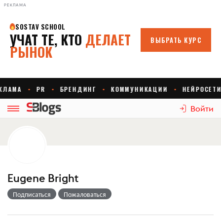
РЕКЛАМА
Войти
Eugene Bright
Подписаться
Пожаловаться