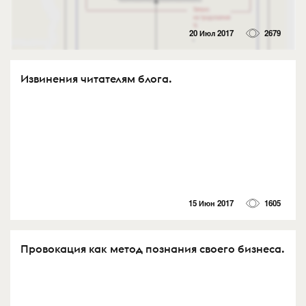
20 Июл 2017
2679
Извинения читателям блога.
15 Июн 2017
1605
Провокация как метод познания своего бизнеса.