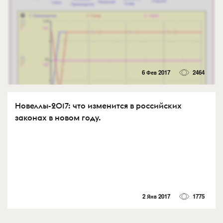
6 Фев 2017
2464
Новеллы-2017: что изменится в российских
законах в новом году.
2 Янв 2017
1775