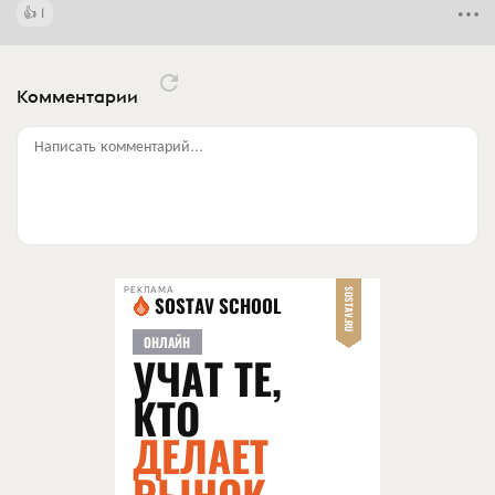
1
Комментарии
Написать комментарий...
РЕКЛАМА