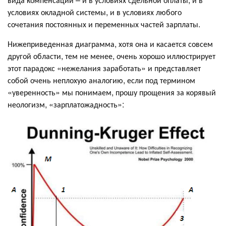
условиях окладной системы, и в условиях любого
сочетания постоянных и переменных частей зарплаты.
Нижеприведенная диаграмма, хотя она и касается совсем
другой области, тем не менее, очень хорошо иллюстрирует
этот парадокс «нежелания заработать» и представляет
собой очень неплохую аналогию, если под термином
«уверенность» мы понимаем, прошу прощения за корявый
неологизм, «зарплатожадность»: