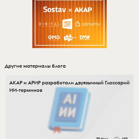
Другие материалы блога
АКАР и АРИР разработали двуязычный Глоссарий
ИИ-терминов
30 Июл
143