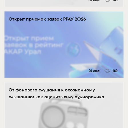
Открыт приемок заявок РРАУ 2026
29 Июл
169
От фонового слушания к осознанному
слышанию: как оценить силу аудиоролика