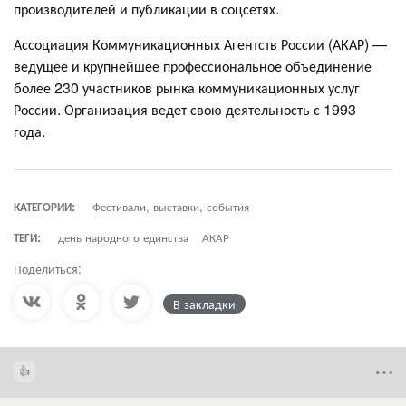
производителей и публикации в соцсетях.
Ассоциация Коммуникационных Агентств России (АКАР) —
ведущее и крупнейшее профессиональное объединение
более 230 участников рынка коммуникационных услуг
России. Организация ведет свою деятельность с 1993
года.
КАТЕГОРИИ:
Фестивали, выставки, события
ТЕГИ:
день народного единства
АКАР
Поделиться:
В закладки