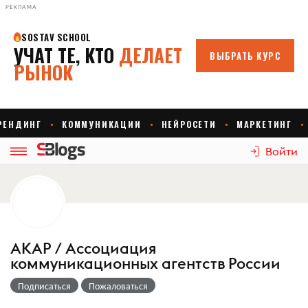
РЕКЛАМА
Войти
АКАР / Ассоциация
коммуникационных агентств России
Подписаться
Пожаловаться