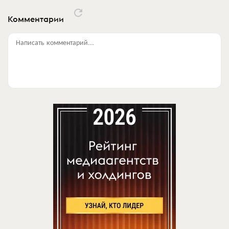
Комментарии
Написать комментарий...