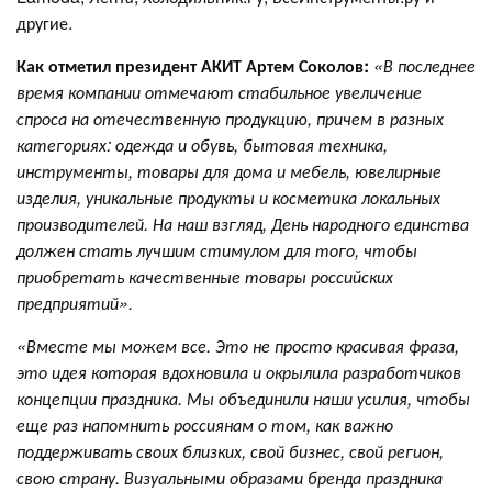
другие.
Как отметил президент АКИТ Артем Соколов:
«В последнее
время компании отмечают стабильное увеличение
спроса на отечественную продукцию, причем в разных
категориях: одежда и обувь, бытовая техника,
инструменты, товары для дома и мебель, ювелирные
изделия, уникальные продукты и косметика локальных
производителей. На наш взгляд, День народного единства
должен стать лучшим стимулом для того, чтобы
приобретать качественные товары российских
предприятий».
«Вместе мы можем все. Это не просто красивая фраза,
это идея которая вдохновила и окрылила разработчиков
концепции праздника. Мы объединили наши усилия, чтобы
еще раз напомнить россиянам о том, как важно
поддерживать своих близких, свой бизнес, свой регион,
свою страну. Визуальными образами бренда праздника