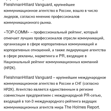
FleishmanHillard Vanguard, крупнейшее
коммуникационное агентство в России, вошло в число
лидеров, согласно мнению профессионалов
коммуникационного рынка.
«TOP-COMM» – профессиональный рейтинг, который
отмечает лучших профессионалов отрасли коммуникаций,
организации в сфере корпоративных коммуникаций и
корпоративных отношений, а также лидирующие агентства
в сфере рекламы, маркетинга и PR, входящие в
Национальный рейтинг коммуникационных компаний
(НР2К).
FleishmanHillard Vanguard – крупнейшее международное
коммуникационное агентство в России и СНГ (согласно
НР2К). Агентство является единственным в регионе
совместным предприятием с международной PR-сетью,
входящей в топ-3 международного рейтинга ведущих
коммуникационных агентств мира The Holmes Report.