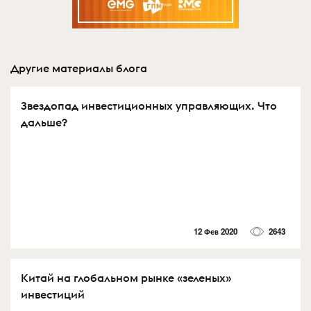
Другие материалы блога
Звездопад инвестиционных управляющих. Что
дальше?
12 Фев 2020
2643
Китай на глобальном рынке «зеленых»
инвестиций