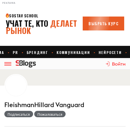
РЕКЛАМА
Войти
FleishmanHillard Vanguard
Подписаться
Пожаловаться