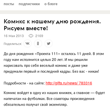
посты
подписчики
о блоге
Комикс к нашему дню рождения.
Рисуем вместе!
16 Мая 2013
2169
Поделиться:
До дня рождения «Проекта 111» осталось 11 дней. В этом
году нам исполнится целых 20 лет. И мы решили
нарисовать про себя веселый комикс и даже уже
придумали первый и последний кадры. Без вас - никак!
Подробности - на сайте:
http://gifts.ru/news/ 783316
Комикс войдет в одну из наших книжек, а главное — будет
напечатан на футболках. Все соавторы произведения
обязательно получат свой экземпляр.