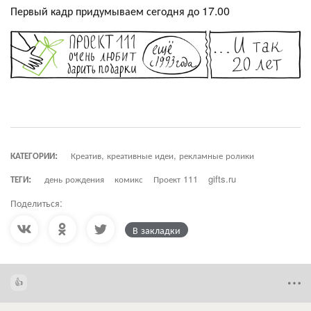
Первый кадр придумываем сегодня до 17.00
КАТЕГОРИИ:
Креатив, креативные идеи, рекламные ролики
ТЕГИ:
день рождения
комикс
Проект 111
gifts.ru
Поделиться:
В закладки