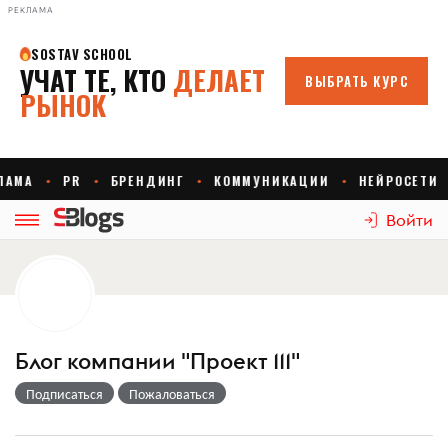
РЕКЛАМА
Войти
Блог компании "Проект 111"
Подписаться
Пожаловаться