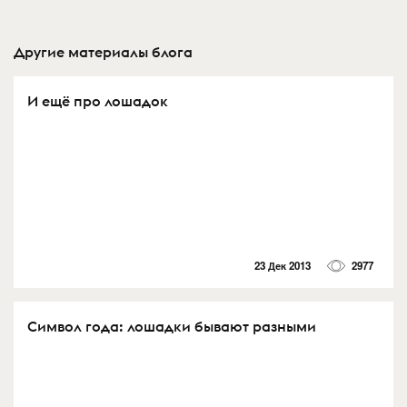
Другие материалы блога
И ещё про лошадок
23 Дек 2013
2977
Символ года: лошадки бывают разными