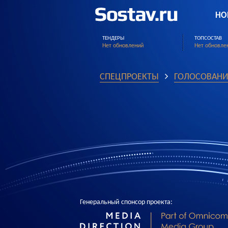
НО
ТЕНДЕРЫ
ТОПСОСТАВ
Нет обновлений
Нет обновле
СПЕЦПРОЕКТЫ
ГОЛОСОВАНИ
Генеральный спонсор проекта: