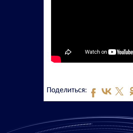
Поделиться: