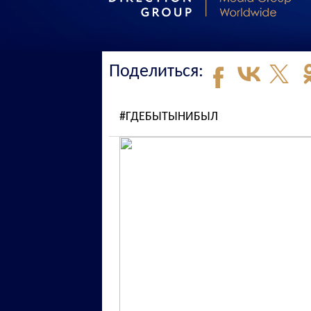
Поделиться:
#ГДЕБЫТЫНИБЫЛ