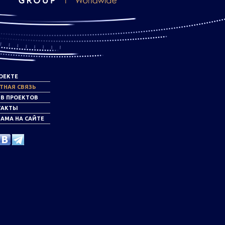
ОЕКТЕ
ТНАЯ СВЯЗЬ
ИВ ПРОЕКТОВ
ТАКТЫ
АМА НА САЙТЕ