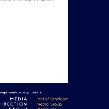
енеральный спонсор проекта: