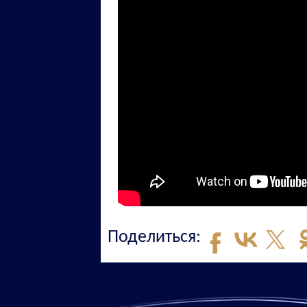
Поделиться: