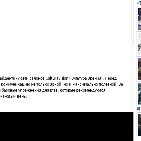
«
айдентику сети салонов Culturavision (Культура Зрения). Перед
ю коммуникацию не только яркой, но и максимально полезной. За
 базовые упражнения для глаз, которые рекомендуются
 каждый день.
#