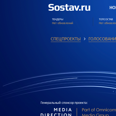
НО
ТЕНДЕРЫ
ТОПСОСТАВ
Нет обновлений
Нет обновле
СПЕЦПРОЕКТЫ
ГОЛОСОВАНИ
Генеральный спонсор проекта: