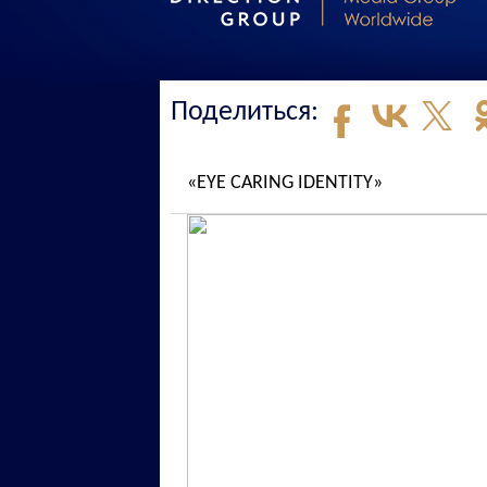
Поделиться:
«EYE CARING IDENTITY»