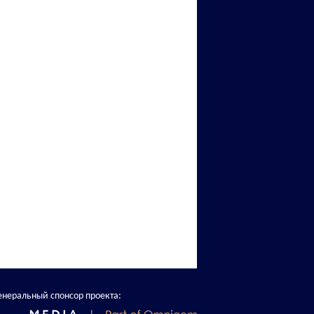
енеральный спонсор проекта: