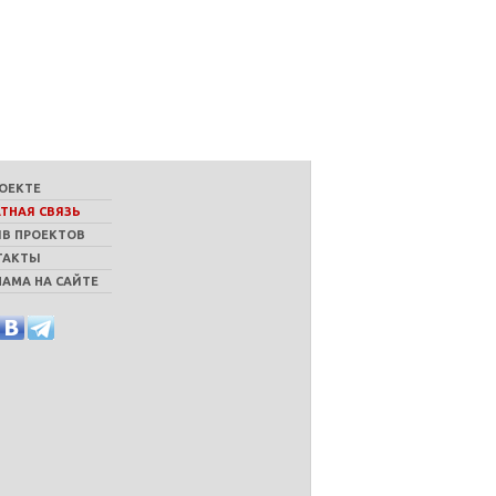
РОЕКТЕ
АТНАЯ СВЯЗЬ
ИВ ПРОЕКТОВ
ТАКТЫ
ЛАМА НА САЙТЕ