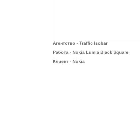
Агентство - Traffic Isobar
Работа - Nokia Lumia Black Square
Клиент - Nokia