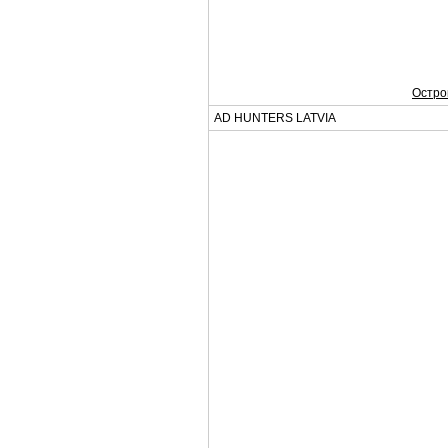
Остров
AD HUNTERS LATVIA