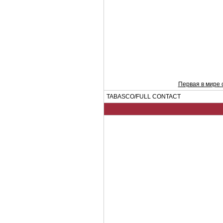
Первая в мире 
TABASCO/FULL CONTACT