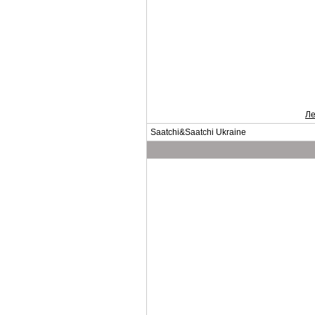
Ле
Saatchi&Saatchi Ukraine