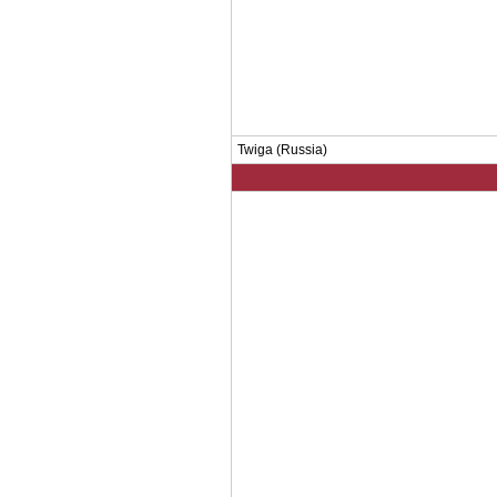
Twiga (Russia)