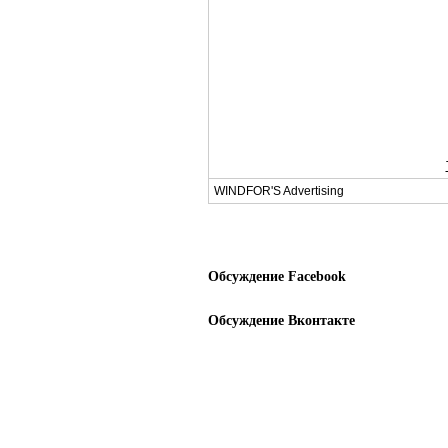
WINDFOR'S Advertising
Обсуждение Facebook
Обсуждение Вконтакте