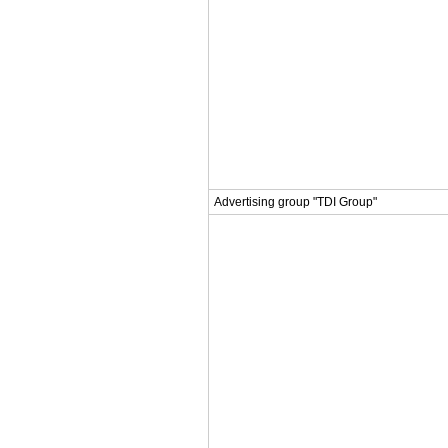
Advertising group "TDI Group"