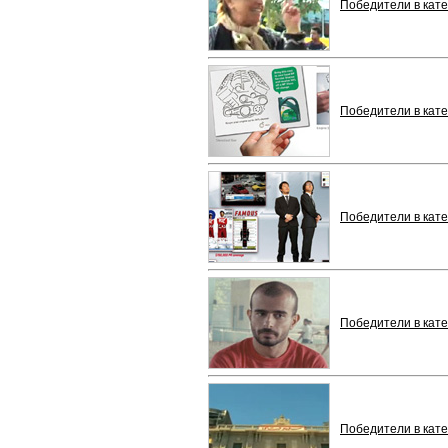
Победители в кат
Победители в кат
Победители в кат
Победители в кат
Победители в кат