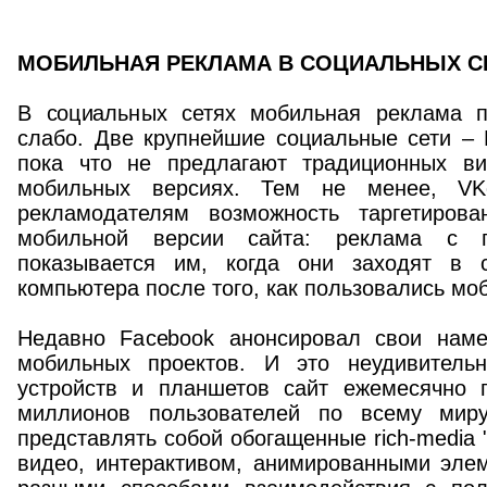
МОБИЛЬНАЯ РЕКЛАМА В СОЦИАЛЬНЫХ С
В социальных сетях мобильная реклама п
слабо. Две крупнейшие социальные сети – 
пока что не предлагают традиционных в
мобильных версиях. Тем не менее, VKo
рекламодателям возможность таргетирова
мобильной версии сайта: реклама с п
показывается им, когда они заходят в с
компьютера после того, как пользовались мо
Недавно Facebook анонсировал свои наме
мобильных проектов. И это неудивитель
устройств и планшетов сайт ежемесячно 
миллионов пользователей по всему миру
представлять собой обогащенные rich-mediа 
видео, интерактивом, анимированными элем