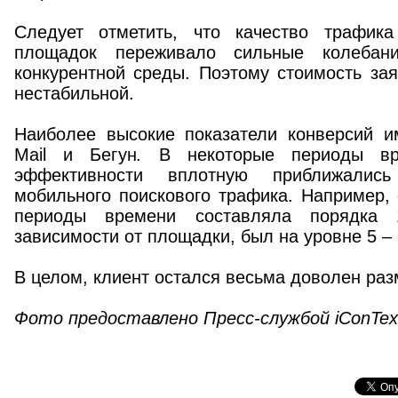
Следует отметить, что качество трафика
площадок переживало сильные колебан
конкурентной среды. Поэтому стоимость за
нестабильной.
Наиболее высокие показатели конверсий им
Mail и Бегун. В некоторые периоды вр
эффективности вплотную приближалис
мобильного поискового трафика. Например, 
периоды времени составляла порядка
зависимости от площадки, был на уровне 5 – 
В целом, клиент остался весьма доволен ра
Фото предоставлено Пресс-службой iConTex