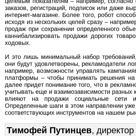
целевым показателям – например, согласно 
заказов, регистраций, подписок или даже выр
интернет-магазине. Более того, робот спосо
исходя из нескольких целей сразу – наприме
продаж при сохранении определенного объе
каннибализировать продажи дорогих товар
ходовых.
И это лишь минимальный набор требований,
они будут удовлетворены, рекламодатели лог
например, возможности управлять кампания
платформы – чтобы принимать решения на 
далее придет понимание того, что в рекламн
учитывать еще и взаимозависимости разных к
влияют на продажи социальные сети и
Определенные шаги в этом направлении уже
соответствующих инструментов на нашем рын
Тимофей Путинцев
, директор