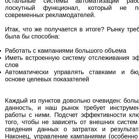
остальные системы автоматизации раб
лоскутный функционал, который не п
современных рекламодателей.
Итак, что же получается в итоге? Рынку тре
была бы способна:
Работать с кампаниями большого объема
Иметь встроенную систему отслеживания э
слов
Автоматически управлять ставками и б
основе целевых показателей
Каждый из пунктов довольно очевиден: боль
данность, и наш рынок требует инструме
работы с ними. Подсчет эффективности кл
того, чтобы не зависеть от внешних систем
сведения данных о затратах и результат
Наконец, управление кампаниями (особенн