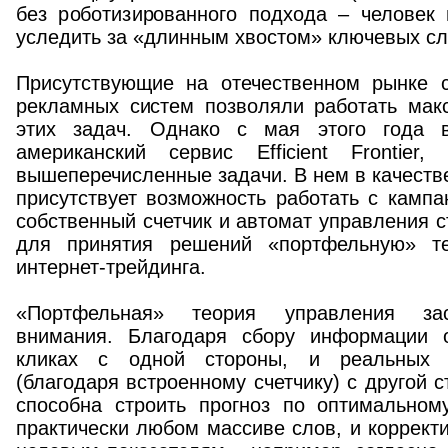
без роботизированного подхода – человек 
уследить за «длинным хвостом» ключевых сл
Присутствующие на отечественном рынке 
рекламных систем позволяли работать мак
этих задач. Однако с мая этого года 
американский сервис Efficient Frontier
вышеперечисленные задачи. В нем в качеств
присутствует возможность работать с камп
собственный счетчик и автомат управления 
для принятия решений «портфельную» т
интернет-трейдинга.
«Портфельная» теория управления зас
внимания. Благодаря сбору информации о
кликах с одной стороны, и реальных р
(благодаря встроенному счетчику) с другой сто
способна строить прогноз по оптимальном
практически любом массиве слов, и корректи