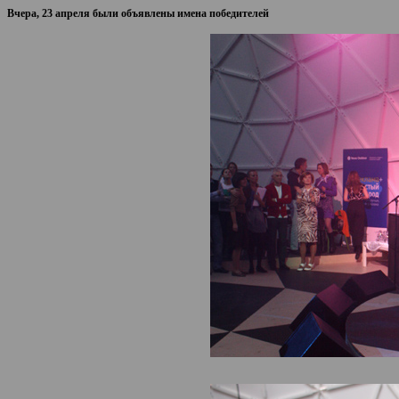
Вчера, 23 апреля были объявлены имена победителей