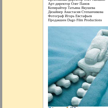
Арт-директор Олег Панов
Копирайтер Татьяна Якушева
Дизайнер Анастасия Степанчикова
Фотограф Игорь Евстафьев
Продакшен Dago Film Productions