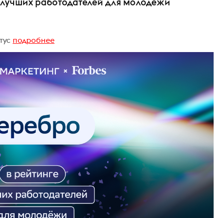
 лучших работодателей для молодёжи
тус
подробнее