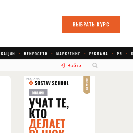
Войти
РЕКЛАМА