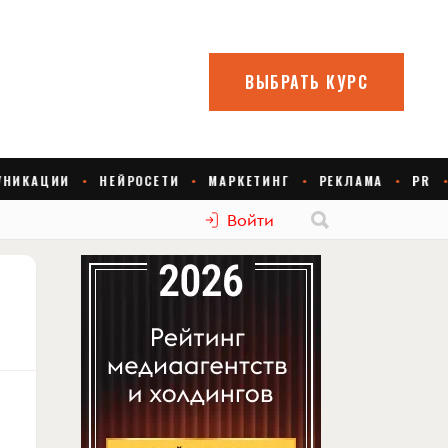
Войти