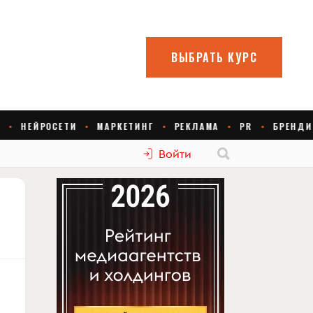
Войти