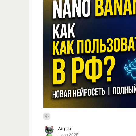
Aigital
1 апр 2025