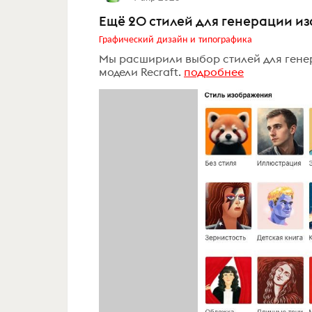
Ещё 20 стилей для генерации и
Графический дизайн и типографика
Мы расширили выбор стилей для ген
модели Recraft.
подробнее