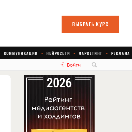
Войти