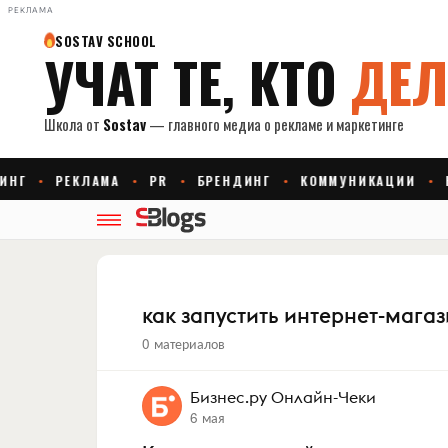
РЕКЛАМА
как запустить интернет-мага
0 материалов
Бизнес.ру Онлайн-Чеки
6 мая