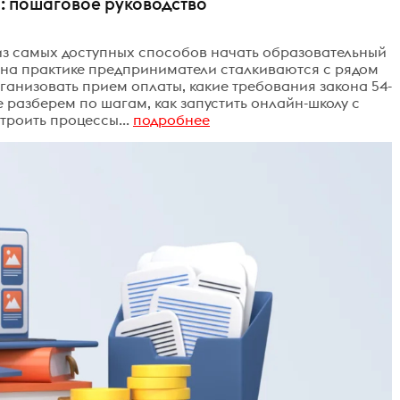
я: пошаговое руководство
из самых доступных способов начать образовательный
 на практике предприниматели сталкиваются с рядом
организовать прием оплаты, какие требования закона 54-
 разберем по шагам, как запустить онлайн-школу с
троить процессы...
подробнее