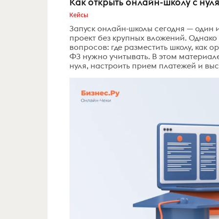
Как открыть онлайн-школу с нул
Кейсы
Запуск онлайн-школы сегодня — один 
проект без крупных вложений. Однако
вопросов: где разместить школу, как 
ФЗ нужно учитывать. В этом материале
нуля, настроить прием платежей и выс