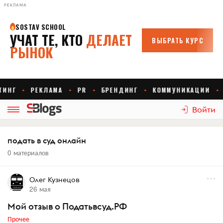
РЕКЛАМА
Войти
подать в суд онлайн
0 материалов
Олег Кузнецов
26 мая
Мой отзыв о Податьвсуд.РФ
Прочее