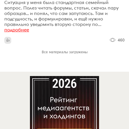
Ситуация у меня была стандартная семейный
вопрос. Полез читать форумы, статьи, скачал пару
образцов… и понял, что сам запутаюсь. Там и
подсудность, и формулировки, и ещё нужно
правильно уведомить вторую сторону по...
подробнее
460
Все материалы загружены