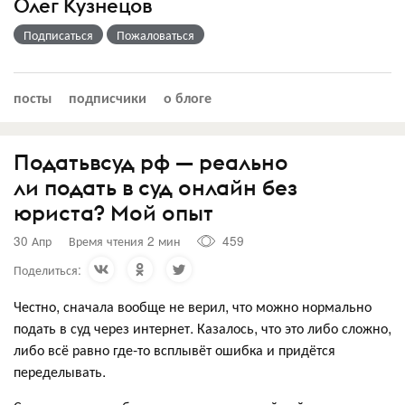
Олег Кузнецов
Подписаться
Пожаловаться
посты
подписчики
о блоге
Податьвсуд рф — реально
ли подать в суд онлайн без
юриста? Мой опыт
30 Апр
Время чтения 2 мин
459
Поделиться:
Честно, сначала вообще не верил, что можно нормально
подать в суд через интернет. Казалось, что это либо сложно,
либо всё равно где-то всплывёт ошибка и придётся
переделывать.