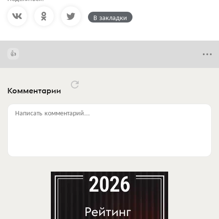
В закладки
Комментарии
Написать комментарий...