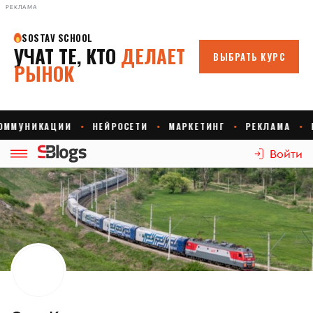
РЕКЛАМА
Войти