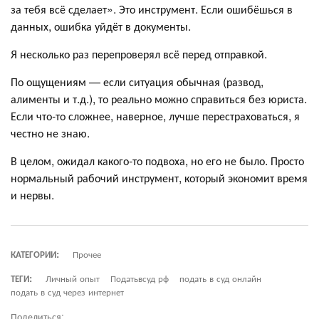
за тебя всё сделает». Это инструмент. Если ошибёшься в
данных, ошибка уйдёт в документы.
Я несколько раз перепроверял всё перед отправкой.
По ощущениям — если ситуация обычная (развод,
алименты и т.д.), то реально можно справиться без юриста.
Если что-то сложнее, наверное, лучше перестраховаться, я
честно не знаю.
В целом, ожидал какого-то подвоха, но его не было. Просто
нормальный рабочий инструмент, который экономит время
и нервы.
КАТЕГОРИИ:
Прочее
ТЕГИ:
Личный опыт
Податьвсуд рф
подать в суд онлайн
подать в суд через интернет
Поделиться: