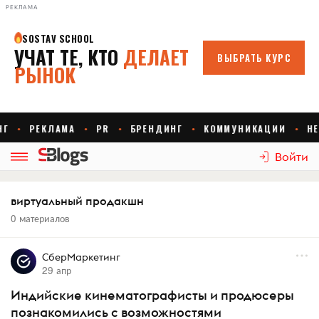
РЕКЛАМА
Войти
виртуальный продакшн
0 материалов
СберМаркетинг
29 апр
Индийские кинематографисты и продюсеры
познакомились с возможностями