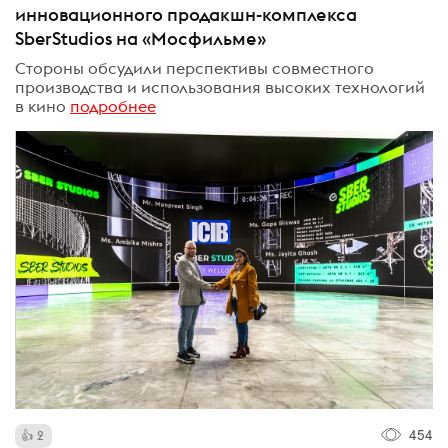
инновационного продакшн-комплекса
SberStudios на «Мосфильме»
Стороны обсудили перспективы совместного
производства и использования высоких технологий
в кино
подробнее
454
2