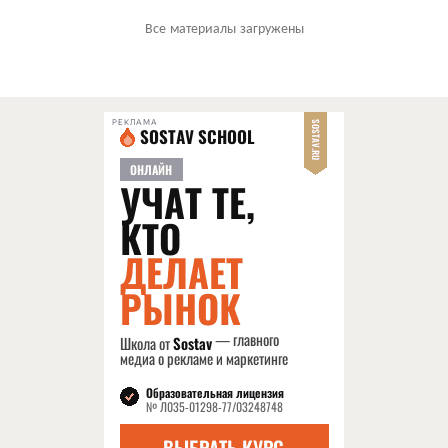
Все материалы загружены
РЕКЛАМА