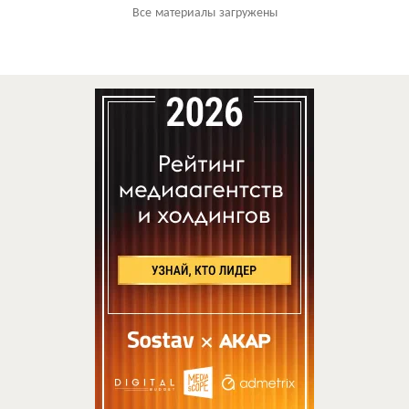
Все материалы загружены