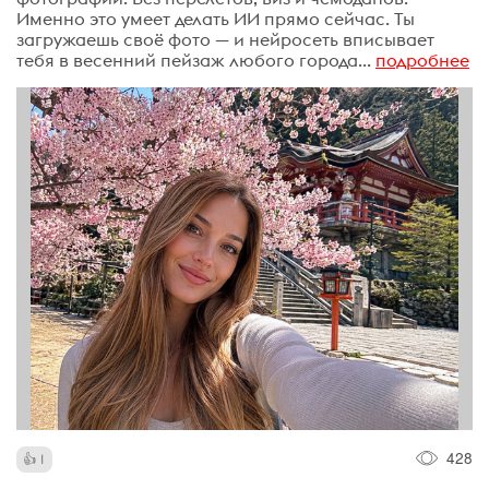
Именно это умеет делать ИИ прямо сейчас. Ты
загружаешь своё фото — и нейросеть вписывает
тебя в весенний пейзаж любого города...
подробнее
428
1