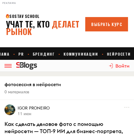
РЕКЛАМА
Войти
фотосессия в нейросети
0 материалов
IGOR PRONEIRO
11 июн
Как сделать деловое фото с помощью
нейросети — ТОП-9 ИИ для бизнес-портрета,