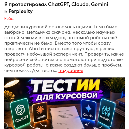
Я протестировал ChatGPT, Claude, Gemini
и Perplexity
Кейсы
До сдачи курсовой оставалась неделя. Тема была
выбрана, методичка скачана, несколько научных
статей лежали в закладках, но самой работы ещё
практически не было. Вместо того чтобы сразу
открывать Word и писать текст вручную, я решил
провести небольшой эксперимент. Проверить, какие
нейросети действительно помогают при подготовке
курсовой работы, а какие создают больше проблем,
чем пользы. Для теста...
подробнее