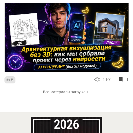
1101
1
2
Все материалы загружены