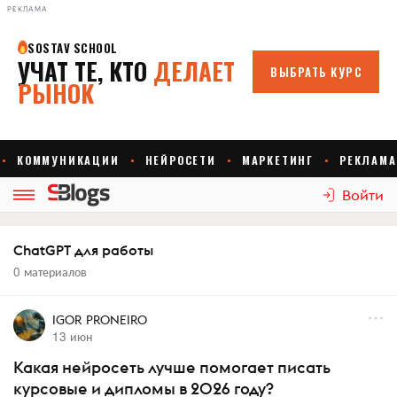
РЕКЛАМА
Войти
ChatGPT для работы
0 материалов
IGOR PRONEIRO
13 июн
Какая нейросеть лучше помогает писать
курсовые и дипломы в 2026 году?