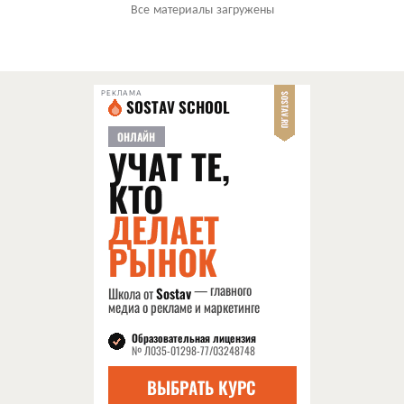
Все материалы загружены
РЕКЛАМА