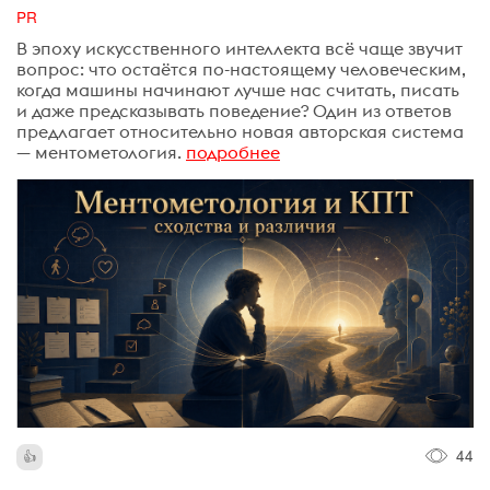
PR
В эпоху искусственного интеллекта всё чаще звучит
вопрос: что остаётся по-настоящему человеческим,
когда машины начинают лучше нас считать, писать
и даже предсказывать поведение? Один из ответов
предлагает относительно новая авторская система
— ментометология.
подробнее
44