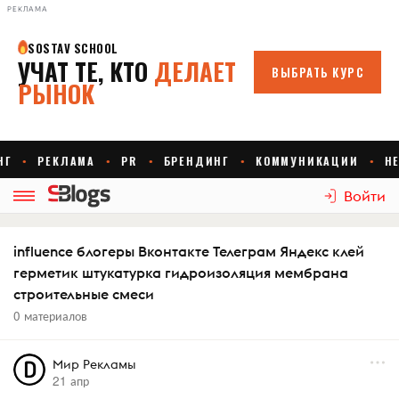
РЕКЛАМА
Войти
influence блогеры Вконтакте Телеграм Яндекс клей
герметик штукатурка гидроизоляция мембрана
строительные смеси
0 материалов
Мир Рекламы
21 апр