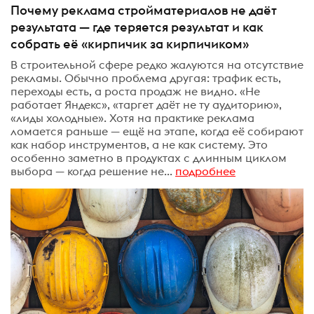
Почему реклама стройматериалов не даёт
результата — где теряется результат и как
собрать её «кирпичик за кирпичиком»
В строительной сфере редко жалуются на отсутствие
рекламы. Обычно проблема другая: трафик есть,
переходы есть, а роста продаж не видно. «Не
работает Яндекс», «таргет даёт не ту аудиторию»,
«лиды холодные». Хотя на практике реклама
ломается раньше — ещё на этапе, когда её собирают
как набор инструментов, а не как систему. Это
особенно заметно в продуктах с длинным циклом
выбора — когда решение не...
подробнее