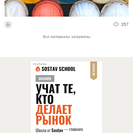
257
Все материалы загружены
РЕКЛАМА