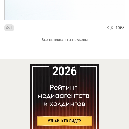
1068
1
Все материалы загружены