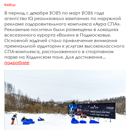
Кейсы
В период с декабря 2025 по март 2026 года
агентство IQ реализовало кампанию по наружной
рекламе оздоровительного комплекса «Аура СПА».
Рекламные носители были размещены в локациях
всесезонного курорта «Волен» в Подмосковье.
Основной задачей стало привлечение внимания
премиальной аудитории к услугам высококлассного
СПА-комплекса, расположенного в спортивном
парке на Ходынском поле. Для достижения...
подробнее