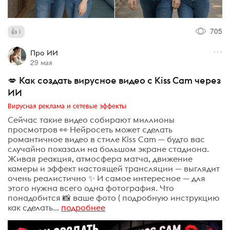
705
1
Про ИИ
29 мая
💋 Как создать вирусное видео с Kiss Cam через
ИИ
Вирусная реклама и сетевые эффекты
Сейчас такие видео собирают миллионы
просмотров 👀 Нейросеть может сделать
романтичное видео в стиле Kiss Cam — будто вас
случайно показали на большом экране стадиона.
Живая реакция, атмосфера матча, движение
камеры и эффект настоящей трансляции — выглядит
очень реалистично ✨ И самое интересное — для
этого нужна всего одна фотография. Что
понадобится 📸 ваше фото ( подробную инструкцию
как сделать...
подробнее