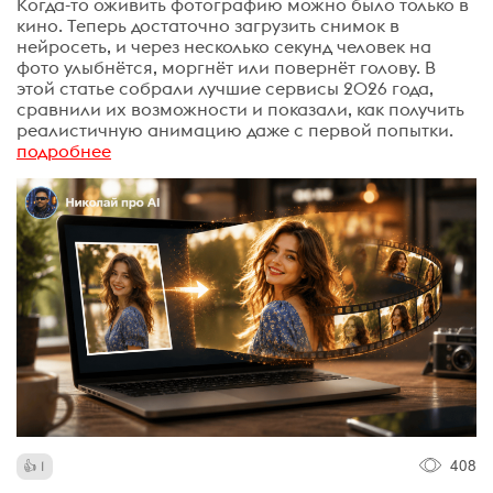
Когда-то оживить фотографию можно было только в
кино. Теперь достаточно загрузить снимок в
нейросеть, и через несколько секунд человек на
фото улыбнётся, моргнёт или повернёт голову. В
этой статье собрали лучшие сервисы 2026 года,
сравнили их возможности и показали, как получить
реалистичную анимацию даже с первой попытки.
подробнее
408
1