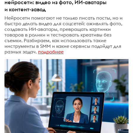
нейросети: видео из фото, ИИ-аватары
и контент-завод
Нейросети помогают не только писать посты, но и
быстро делать видео для соцсетей: оживлять фото,
создавать ИИ-аватары, превращать картинки
товаров в ролики и тестировать креативы без
съемки. Разбираем, как использовать такие
инструменты в SMM и какие сервисы подойдут для
разных задач.
подробнее