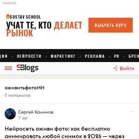
РЕКЛАМА
Войти
оживитьфотоИИ
0 материалов
Сергей Калинов
7 авг
Нейросеть оживи фото: как бесплатно
анимировать любой снимок в 2026 — через