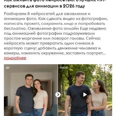
сервисов для анимации в 2026 году
Разбираем 8 нейросетей для оживления и
анимации фото. Как сделать видео из фотографии,
написать промпт, сохранить лицо и попробовать
бесплатно. Оживление фото онлайн Еще недавно
под анимацией фотографии подразумевали
простое моргание или поворот головы. Сейчас
нейросеть может превратить один снимок в
короткую сцену: добавить движение человека и
камеры, изменить окружение, заставить портрет...
подробнее