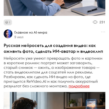
231
1
Главное из AI-мира
9 июл
Русская нейросеть для создания видео: как
оживить фото, сделать ИИ-аватар и видеоклип
Нейросети уже умеют превращать фото и картинки
в короткие ролики: портрет может заговорить,
старый снимок — ожить, а изображение товара —
стать видеоклипом для соцсетей или рекламы.
Разбираем, как сделать ИИ-видео из фото, где
пригодится ReVideo.AI и как получить аккуратный
результат без сложного монтажа.
подробнее