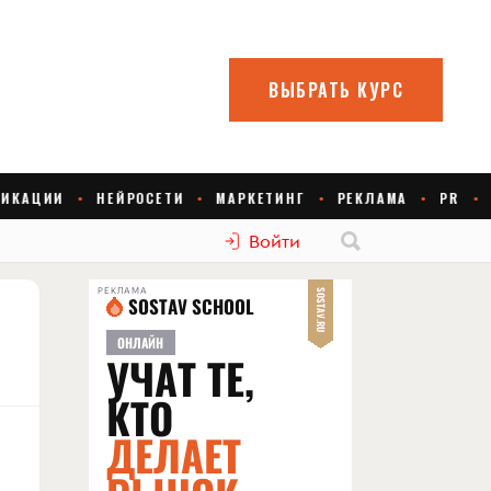
Войти
РЕКЛАМА