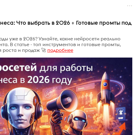
неса: Что выбрать в 2026 + Готовые промты под
ходы уже в 2026? Узнайте, какие нейросети реально
та. В статье - топ инструментов и готовые промты,
 роста и продаж 🚀
подробнее