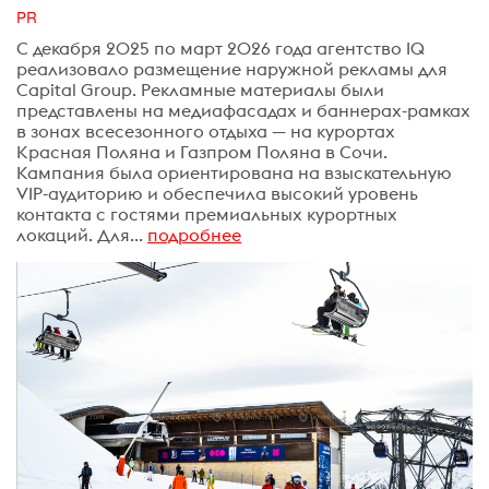
PR
С декабря 2025 по март 2026 года агентство IQ
реализовало размещение наружной рекламы для
Capital Group. Рекламные материалы были
представлены на медиафасадах и баннерах-рамках
в зонах всесезонного отдыха — на курортах
Красная Поляна и Газпром Поляна в Сочи.
Кампания была ориентирована на взыскательную
VIP-аудиторию и обеспечила высокий уровень
контакта с гостями премиальных курортных
локаций. Для...
подробнее