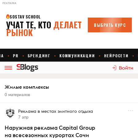
РЕКЛАМА
Войти
Жилые комплексы
0 материалов
Реклама в местах элитного отдыха
7 апр
Наружная реклама Capital Group
на всесезонных курортах Сочи