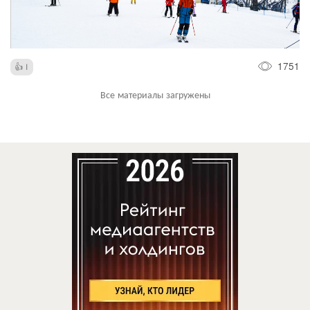
1751
1
Все материалы загружены