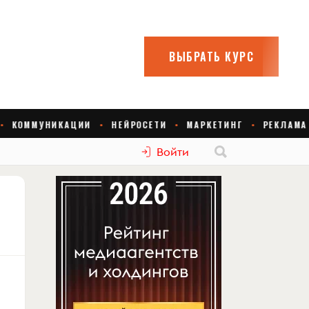
Войти